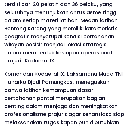
terdiri dari 20 pelatih dan 36 pelaku, yang
seluruhnya menunjukkan antusiasme tinggi
dalam setiap materi latihan. Medan latihan
Benteng Karang yang memiliki karakteristik
geografis menyerupai kondisi pertahanan
wilayah pesisir menjadi lokasi strategis
dalam membentuk kesiapan operasional
prajurit Kodaeral IX.
Komandan Kodaeral IX, Laksamana Muda TNI
Hanarko Djodi Pamungkas, menegaskan
bahwa latihan kemampuan dasar
pertahanan pantai merupakan bagian
penting dalam menjaga dan meningkatkan
profesionalisme prajurit agar senantiasa siap
melaksanakan tugas kapan pun dibutuhkan.