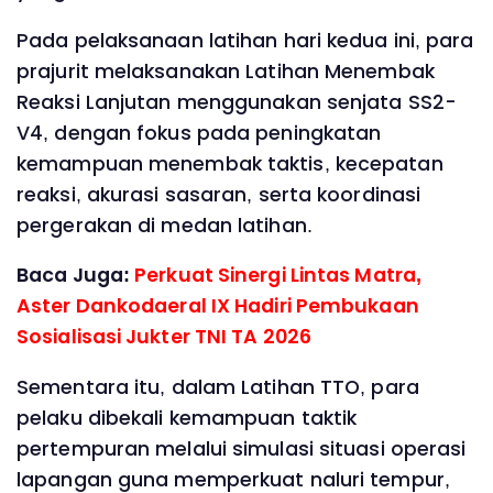
Pada pelaksanaan latihan hari kedua ini, para
prajurit melaksanakan Latihan Menembak
Reaksi Lanjutan menggunakan senjata SS2-
V4, dengan fokus pada peningkatan
kemampuan menembak taktis, kecepatan
reaksi, akurasi sasaran, serta koordinasi
pergerakan di medan latihan.
Baca Juga:
Perkuat Sinergi Lintas Matra,
Aster Dankodaeral IX Hadiri Pembukaan
Sosialisasi Jukter TNI TA 2026
Sementara itu, dalam Latihan TTO, para
pelaku dibekali kemampuan taktik
pertempuran melalui simulasi situasi operasi
lapangan guna memperkuat naluri tempur,