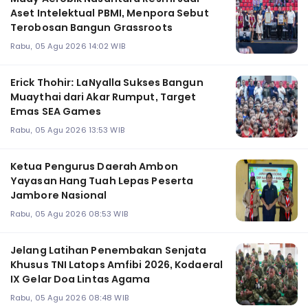
Aset Intelektual PBMI, Menpora Sebut
Terobosan Bangun Grassroots
Rabu, 05 Agu 2026 14:02 WIB
Erick Thohir: LaNyalla Sukses Bangun
Muaythai dari Akar Rumput, Target
Emas SEA Games
Rabu, 05 Agu 2026 13:53 WIB
Ketua Pengurus Daerah Ambon
Yayasan Hang Tuah Lepas Peserta
Jambore Nasional
Rabu, 05 Agu 2026 08:53 WIB
Jelang Latihan Penembakan Senjata
Khusus TNI Latops Amfibi 2026, Kodaeral
IX Gelar Doa Lintas Agama
Rabu, 05 Agu 2026 08:48 WIB