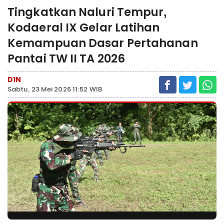
Tingkatkan Naluri Tempur,
Kodaeral IX Gelar Latihan
Kemampuan Dasar Pertahanan
Pantai TW II TA 2026
D1N
Sabtu, 23 Mei 2026 11:52 WIB