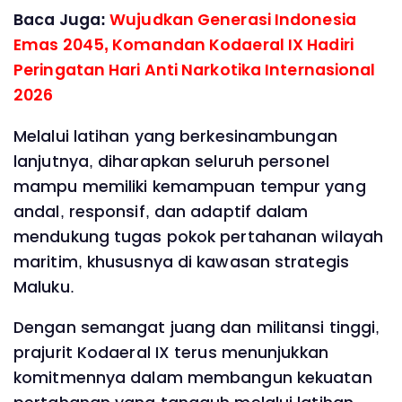
Baca Juga:
Wujudkan Generasi Indonesia
Emas 2045, Komandan Kodaeral IX Hadiri
Peringatan Hari Anti Narkotika Internasional
2026
Melalui latihan yang berkesinambungan
lanjutnya, diharapkan seluruh personel
mampu memiliki kemampuan tempur yang
andal, responsif, dan adaptif dalam
mendukung tugas pokok pertahanan wilayah
maritim, khususnya di kawasan strategis
Maluku.
Dengan semangat juang dan militansi tinggi,
prajurit Kodaeral IX terus menunjukkan
komitmennya dalam membangun kekuatan