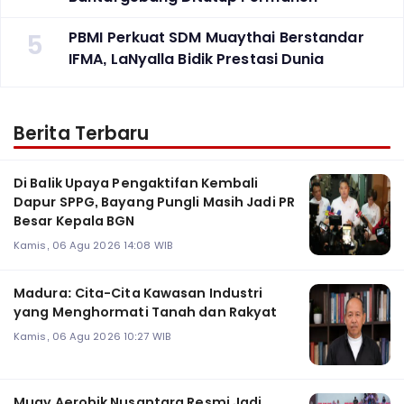
5
PBMI Perkuat SDM Muaythai Berstandar
IFMA, LaNyalla Bidik Prestasi Dunia
Berita Terbaru
Di Balik Upaya Pengaktifan Kembali
Dapur SPPG, Bayang Pungli Masih Jadi PR
Besar Kepala BGN
Kamis, 06 Agu 2026 14:08 WIB
Madura: Cita-Cita Kawasan Industri
yang Menghormati Tanah dan Rakyat
Kamis, 06 Agu 2026 10:27 WIB
Muay Aerobik Nusantara Resmi Jadi