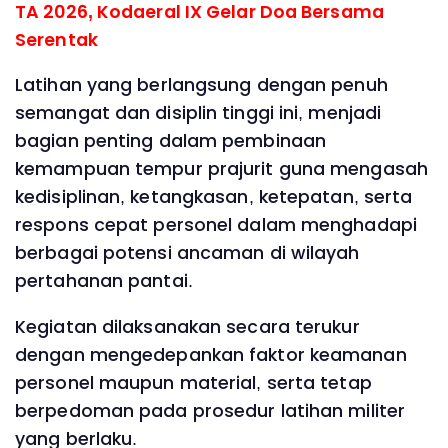
TA 2026, Kodaeral IX Gelar Doa Bersama
Serentak
Latihan yang berlangsung dengan penuh
semangat dan disiplin tinggi ini, menjadi
bagian penting dalam pembinaan
kemampuan tempur prajurit guna mengasah
kedisiplinan, ketangkasan, ketepatan, serta
respons cepat personel dalam menghadapi
berbagai potensi ancaman di wilayah
pertahanan pantai.
Kegiatan dilaksanakan secara terukur
dengan mengedepankan faktor keamanan
personel maupun material, serta tetap
berpedoman pada prosedur latihan militer
yang berlaku.