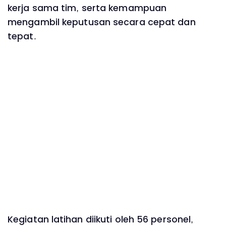
kerja sama tim, serta kemampuan
mengambil keputusan secara cepat dan
tepat.
Kegiatan latihan diikuti oleh 56 personel,