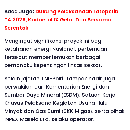
Baca Juga:
Dukung Pelaksanaan Latopsfib
TA 2026, Kodaeral IX Gelar Doa Bersama
Serentak
Mengingat signifikansi proyek ini bagi
ketahanan energi Nasional, pertemuan
tersebut mempertemukan berbagai
pemangku kepentingan lintas sektor.
Selain jajaran TNI-Polri, tampak hadir juga
perwakilan dari Kementerian Energi dan
Sumber Daya Mineral (ESDM), Satuan Kerja
Khusus Pelaksana Kegiatan Usaha Hulu
Minyak dan Gas Bumi (SKK Migas), serta pihak
INPEX Masela Ltd. selaku operator.