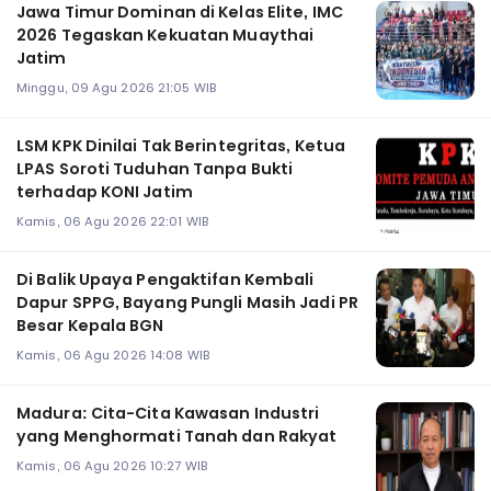
Jawa Timur Dominan di Kelas Elite, IMC
2026 Tegaskan Kekuatan Muaythai
Jatim
Minggu, 09 Agu 2026 21:05 WIB
LSM KPK Dinilai Tak Berintegritas, Ketua
LPAS Soroti Tuduhan Tanpa Bukti
terhadap KONI Jatim
Kamis, 06 Agu 2026 22:01 WIB
Di Balik Upaya Pengaktifan Kembali
Dapur SPPG, Bayang Pungli Masih Jadi PR
Besar Kepala BGN
Kamis, 06 Agu 2026 14:08 WIB
Madura: Cita-Cita Kawasan Industri
yang Menghormati Tanah dan Rakyat
Kamis, 06 Agu 2026 10:27 WIB