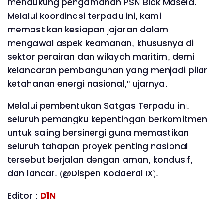
mendukung pengamanan PSN Blok Masela.
Melalui koordinasi terpadu ini, kami
memastikan kesiapan jajaran dalam
mengawal aspek keamanan, khususnya di
sektor perairan dan wilayah maritim, demi
kelancaran pembangunan yang menjadi pilar
ketahanan energi nasional," ujarnya.
Melalui pembentukan Satgas Terpadu ini,
seluruh pemangku kepentingan berkomitmen
untuk saling bersinergi guna memastikan
seluruh tahapan proyek penting nasional
tersebut berjalan dengan aman, kondusif,
dan lancar. (@Dispen Kodaeral IX).
Editor :
D1N