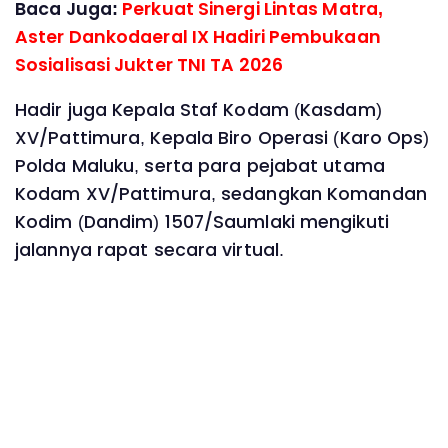
Baca Juga:
Perkuat Sinergi Lintas Matra,
Aster Dankodaeral IX Hadiri Pembukaan
Sosialisasi Jukter TNI TA 2026
Hadir juga Kepala Staf Kodam (Kasdam)
XV/Pattimura, Kepala Biro Operasi (Karo Ops)
Polda Maluku, serta para pejabat utama
Kodam XV/Pattimura, sedangkan Komandan
Kodim (Dandim) 1507/Saumlaki mengikuti
jalannya rapat secara virtual.