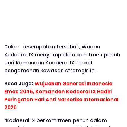
Dalam kesempatan tersebut, Wadan
Kodaeral IX menyampaikan komitmen penuh
dari Komandan Kodaeral IX terkait
pengamanan kawasan strategis ini.
Baca Juga:
Wujudkan Generasi Indonesia
Emas 2045, Komandan Kodaeral IX Hadiri
Peringatan Hari Anti Narkotika Internasional
2026
"Kodaeral IX berkomitmen penuh dalam