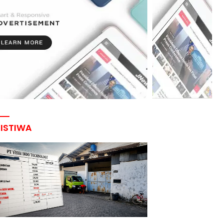
RISTIWA