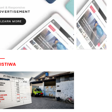
RISTIWA