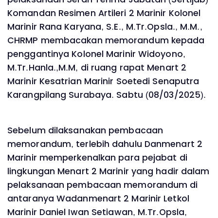
Komandan Resimen Artileri 2 Marinir Kolonel
Marinir Rana Karyana, S.E., M.Tr.Opsla., M.M.,
CHRMP membacakan memorandum kepada
penggantinya Kolonel Marinir Widoyono,
M.Tr.Hanla.,M.M, di ruang rapat Menart 2
Marinir Kesatrian Marinir Soetedi Senaputra
Karangpilang Surabaya. Sabtu (08/03/2025).
Sebelum dilaksanakan pembacaan
memorandum, terlebih dahulu Danmenart 2
Marinir memperkenalkan para pejabat di
lingkungan Menart 2 Marinir yang hadir dalam
pelaksanaan pembacaan memorandum di
antaranya Wadanmenart 2 Marinir Letkol
Marinir Daniel Iwan Setiawan, M.Tr.Opsla,