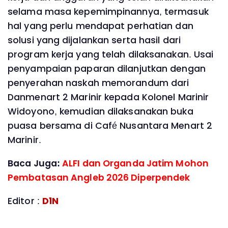
selama masa kepemimpinannya, termasuk
hal yang perlu mendapat perhatian dan
solusi yang dijalankan serta hasil dari
program kerja yang telah dilaksanakan. Usai
penyampaian paparan dilanjutkan dengan
penyerahan naskah memorandum dari
Danmenart 2 Marinir kepada Kolonel Marinir
Widoyono, kemudian dilaksanakan buka
puasa bersama di Café Nusantara Menart 2
Marinir.
Baca Juga:
ALFI dan Organda Jatim Mohon
Pembatasan Angleb 2026 Diperpendek
Editor :
D1N