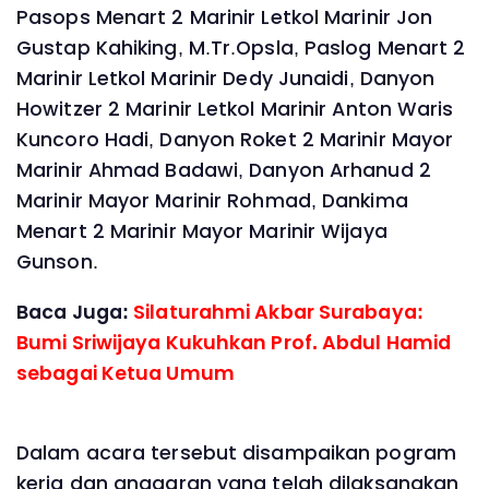
Pasops Menart 2 Marinir Letkol Marinir Jon
Gustap Kahiking, M.Tr.Opsla, Paslog Menart 2
Marinir Letkol Marinir Dedy Junaidi, Danyon
Howitzer 2 Marinir Letkol Marinir Anton Waris
Kuncoro Hadi, Danyon Roket 2 Marinir Mayor
Marinir Ahmad Badawi, Danyon Arhanud 2
Marinir Mayor Marinir Rohmad, Dankima
Menart 2 Marinir Mayor Marinir Wijaya
Gunson.
Baca Juga:
Silaturahmi Akbar Surabaya:
Bumi Sriwijaya Kukuhkan Prof. Abdul Hamid
sebagai Ketua Umum
Dalam acara tersebut disampaikan pogram
kerja dan anggaran yang telah dilaksanakan