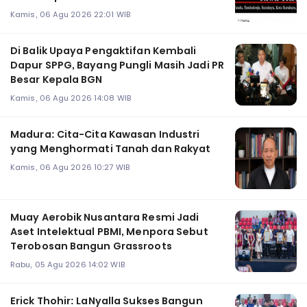
Kamis, 06 Agu 2026 22:01 WIB
Di Balik Upaya Pengaktifan Kembali
Dapur SPPG, Bayang Pungli Masih Jadi PR
Besar Kepala BGN
Kamis, 06 Agu 2026 14:08 WIB
Madura: Cita-Cita Kawasan Industri
yang Menghormati Tanah dan Rakyat
Kamis, 06 Agu 2026 10:27 WIB
Muay Aerobik Nusantara Resmi Jadi
Aset Intelektual PBMI, Menpora Sebut
Terobosan Bangun Grassroots
Rabu, 05 Agu 2026 14:02 WIB
Erick Thohir: LaNyalla Sukses Bangun