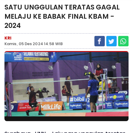
SATU UNGGULAN TERATAS GAGAL
MELAJU KE BABAK FINAL KBAM -
2024
KRI
Kamis, 05 Des 2024 14:58 WIB