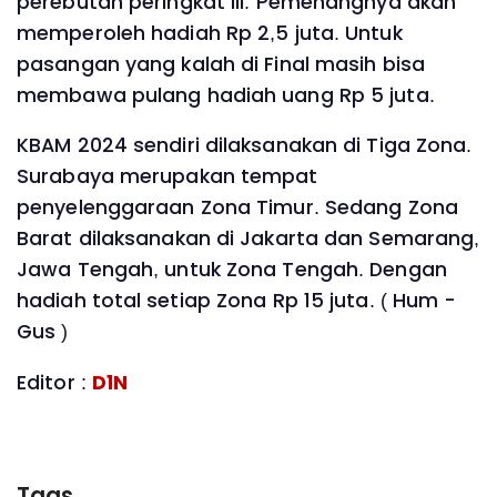
perebutan peringkat III. Pemenangnya akan
memperoleh hadiah Rp 2,5 juta. Untuk
pasangan yang kalah di Final masih bisa
membawa pulang hadiah uang Rp 5 juta.
KBAM 2024 sendiri dilaksanakan di Tiga Zona.
Surabaya merupakan tempat
penyelenggaraan Zona Timur. Sedang Zona
Barat dilaksanakan di Jakarta dan Semarang,
Jawa Tengah, untuk Zona Tengah. Dengan
hadiah total setiap Zona Rp 15 juta. ( Hum -
Gus )
Editor :
D1N
Tags