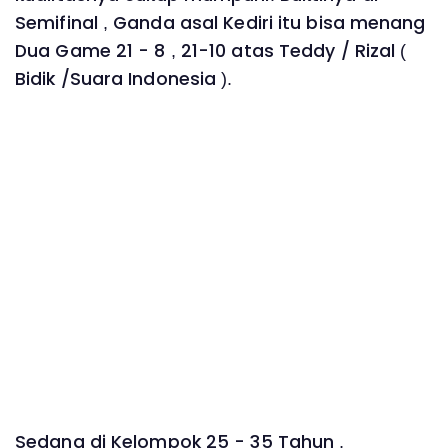
Semifinal , Ganda asal Kediri itu bisa menang
Dua Game 21 - 8 , 21-10 atas Teddy / Rizal (
Bidik /Suara Indonesia ).
Sedang di Kelompok 25 - 35 Tahun ,