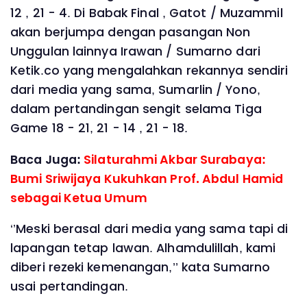
12 , 21 - 4. Di Babak Final , Gatot / Muzammil
akan berjumpa dengan pasangan Non
Unggulan lainnya Irawan / Sumarno dari
Ketik.co yang mengalahkan rekannya sendiri
dari media yang sama, Sumarlin / Yono,
dalam pertandingan sengit selama Tiga
Game 18 - 21, 21 - 14 , 21 - 18.
Baca Juga:
Silaturahmi Akbar Surabaya:
Bumi Sriwijaya Kukuhkan Prof. Abdul Hamid
sebagai Ketua Umum
‘’Meski berasal dari media yang sama tapi di
lapangan tetap lawan. Alhamdulillah, kami
diberi rezeki kemenangan,’’ kata Sumarno
usai pertandingan.