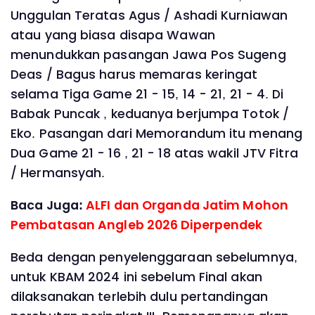
Unggulan Teratas Agus / Ashadi Kurniawan
atau yang biasa disapa Wawan
menundukkan pasangan Jawa Pos Sugeng
Deas / Bagus harus memaras keringat
selama Tiga Game 21 - 15, 14 - 21, 21 - 4. Di
Babak Puncak , keduanya berjumpa Totok /
Eko. Pasangan dari Memorandum itu menang
Dua Game 21 - 16 , 21 - 18 atas wakil JTV Fitra
/ Hermansyah.
Baca Juga:
ALFI dan Organda Jatim Mohon
Pembatasan Angleb 2026 Diperpendek
Beda dengan penyelenggaraan sebelumnya,
untuk KBAM 2024 ini sebelum Final akan
dilaksanakan terlebih dulu pertandingan