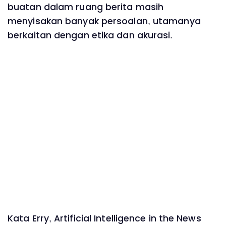
buatan dalam ruang berita masih
menyisakan banyak persoalan, utamanya
berkaitan dengan etika dan akurasi.
Kata Erry, Artificial Intelligence in the News