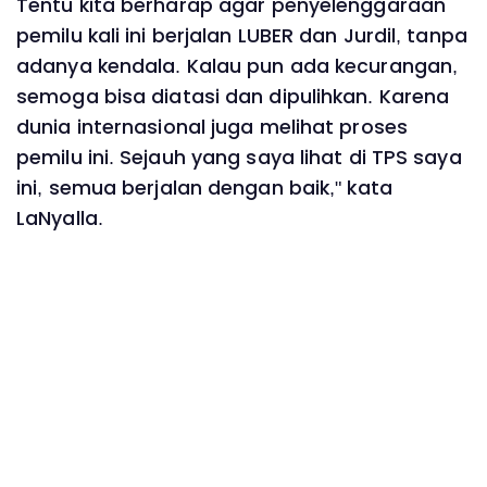
Tentu kita berharap agar penyelenggaraan
pemilu kali ini berjalan LUBER dan Jurdil, tanpa
adanya kendala. Kalau pun ada kecurangan,
semoga bisa diatasi dan dipulihkan. Karena
dunia internasional juga melihat proses
pemilu ini. Sejauh yang saya lihat di TPS saya
ini, semua berjalan dengan baik," kata
LaNyalla.