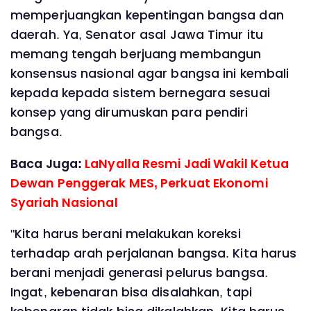
memperjuangkan kepentingan bangsa dan
daerah. Ya, Senator asal Jawa Timur itu
memang tengah berjuang membangun
konsensus nasional agar bangsa ini kembali
kepada kepada sistem bernegara sesuai
konsep yang dirumuskan para pendiri
bangsa.
Baca Juga:
LaNyalla Resmi Jadi Wakil Ketua
Dewan Penggerak MES, Perkuat Ekonomi
Syariah Nasional
"Kita harus berani melakukan koreksi
terhadap arah perjalanan bangsa. Kita harus
berani menjadi generasi pelurus bangsa.
Ingat, kebenaran bisa disalahkan, tapi