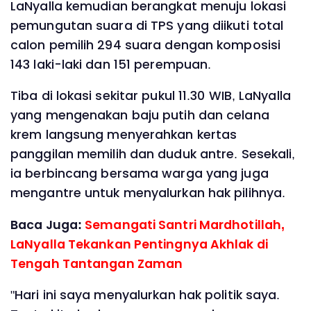
LaNyalla kemudian berangkat menuju lokasi
pemungutan suara di TPS yang diikuti total
calon pemilih 294 suara dengan komposisi
143 laki-laki dan 151 perempuan.
Tiba di lokasi sekitar pukul 11.30 WIB, LaNyalla
yang mengenakan baju putih dan celana
krem langsung menyerahkan kertas
panggilan memilih dan duduk antre. Sesekali,
ia berbincang bersama warga yang juga
mengantre untuk menyalurkan hak pilihnya.
Baca Juga:
Semangati Santri Mardhotillah,
LaNyalla Tekankan Pentingnya Akhlak di
Tengah Tantangan Zaman
"Hari ini saya menyalurkan hak politik saya.