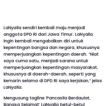
LaNyalla sendiri kembali maju menjadi
anggota DPD RI dari Jawa Timur. LaNyalla
ingin kembali mengabdikan diri untuk
kepentingan bangsa dan negara, khususnya
memperjuangkan kepentingan daerah. “Niat
saya cuma satu, menjadi sarana untuk
memperjuangkan kepentingan masyarakat,
khususnya di daerah-daerah, seperti yang
kemarin selama di DPD RI saya kerjakan," jelas
LaNyalla.
Mengusung tagline 'Pancasila Berdaulat,
Bangsa Selamat' LaNyalla betul-betul