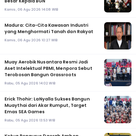
Besar Kepala BGN
Kamis, 06 Agu 2026 14:08 WIB
Madura: Cita-Cita Kawasan Industri
yang Menghormati Tanah dan Rakyat
Kamis, 06 Agu 2026 10:27 WIB
Muay Aerobik Nusantara Resmi Jadi
Aset Intelektual PBMI, Menpora Sebut
Terobosan Bangun Grassroots
Rabu, 05 Agu 2026 14:02 WIB
Erick Thohir: LaNyalla Sukses Bangun
Muaythai dari Akar Rumput, Target
Emas SEA Games
Rabu, 05 Agu 2026 13:53 WIB