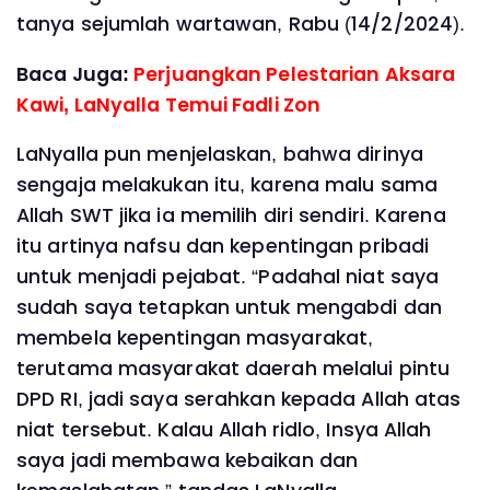
tanya sejumlah wartawan, Rabu (14/2/2024).
Baca Juga:
Perjuangkan Pelestarian Aksara
Kawi, LaNyalla Temui Fadli Zon
LaNyalla pun menjelaskan, bahwa dirinya
sengaja melakukan itu, karena malu sama
Allah SWT jika ia memilih diri sendiri. Karena
itu artinya nafsu dan kepentingan pribadi
untuk menjadi pejabat. “Padahal niat saya
sudah saya tetapkan untuk mengabdi dan
membela kepentingan masyarakat,
terutama masyarakat daerah melalui pintu
DPD RI, jadi saya serahkan kepada Allah atas
niat tersebut. Kalau Allah ridlo, Insya Allah
saya jadi membawa kebaikan dan