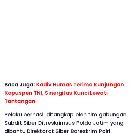
Baca Juga:
Kadiv Humas Terima Kunjungan
Kapuspen TNI, Sinergitas Kunci Lewati
Tantangan
Pelaku berhasil ditangkap oleh tim gabungan
Subdit Siber Ditreskrimsus Polda Jatim yang
dibantu Direktorat Siber Bareskrim Polri,