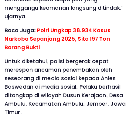
menggangu keamanan langsung ditindak,"
ujarnya.
Baca Juga:
Polri Ungkap 38.934 Kasus
Narkoba Sepanjang 2025, Sita 197 Ton
Barang Bukti
Untuk diketahui, polisi bergerak cepat
merespon ancaman penembakan oleh
seseorang di media sosial kepada Anies
Baswedan di media sosial. Pelaku berhasil
ditangkap di wilayah Dusun Kerajaan, Desa
Ambulu, Kecamatan Ambulu, Jember, Jawa
Timur.