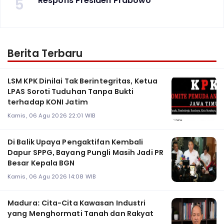
5
Respons Presiden Prabowo
Berita Terbaru
LSM KPK Dinilai Tak Berintegritas, Ketua
LPAS Soroti Tuduhan Tanpa Bukti
terhadap KONI Jatim
Kamis, 06 Agu 2026 22:01 WIB
Di Balik Upaya Pengaktifan Kembali
Dapur SPPG, Bayang Pungli Masih Jadi PR
Besar Kepala BGN
Kamis, 06 Agu 2026 14:08 WIB
Madura: Cita-Cita Kawasan Industri
yang Menghormati Tanah dan Rakyat