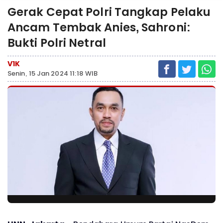
Gerak Cepat Polri Tangkap Pelaku
Ancam Tembak Anies, Sahroni:
Bukti Polri Netral
V1K
Senin, 15 Jan 2024 11:18 WIB