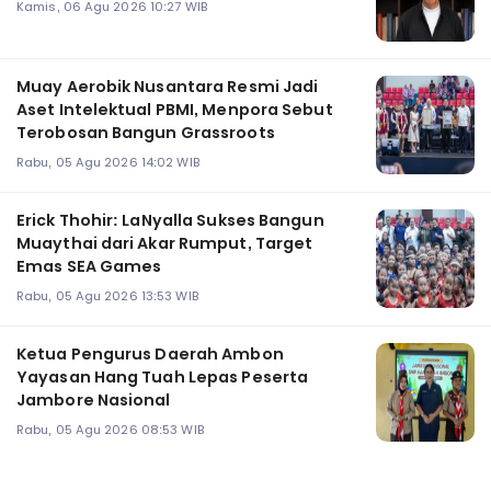
Kamis, 06 Agu 2026 10:27 WIB
Muay Aerobik Nusantara Resmi Jadi
Aset Intelektual PBMI, Menpora Sebut
Terobosan Bangun Grassroots
Rabu, 05 Agu 2026 14:02 WIB
Erick Thohir: LaNyalla Sukses Bangun
Muaythai dari Akar Rumput, Target
Emas SEA Games
Rabu, 05 Agu 2026 13:53 WIB
Ketua Pengurus Daerah Ambon
Yayasan Hang Tuah Lepas Peserta
Jambore Nasional
Rabu, 05 Agu 2026 08:53 WIB