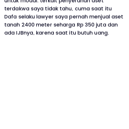
untuk modal. terkait penyerahan aset
terdakwa saya tidak tahu, cuma saat itu
Dafa selaku lawyer saya pernah menjual aset
tanah 2400 meter seharga Rp 350 juta dan
ada IJBnya, karena saat itu butuh uang.