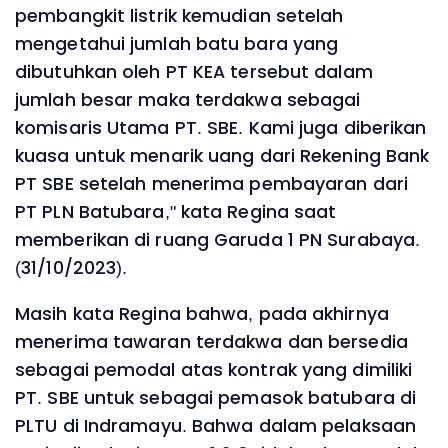
pembangkit listrik kemudian setelah
mengetahui jumlah batu bara yang
dibutuhkan oleh PT KEA tersebut dalam
jumlah besar maka terdakwa sebagai
komisaris Utama PT. SBE. Kami juga diberikan
kuasa untuk menarik uang dari Rekening Bank
PT SBE setelah menerima pembayaran dari
PT PLN Batubara," kata Regina saat
memberikan di ruang Garuda 1 PN Surabaya.
(31/10/2023).
Masih kata Regina bahwa, pada akhirnya
menerima tawaran terdakwa dan bersedia
sebagai pemodal atas kontrak yang dimiliki
PT. SBE untuk sebagai pemasok batubara di
PLTU di Indramayu. Bahwa dalam pelaksaan