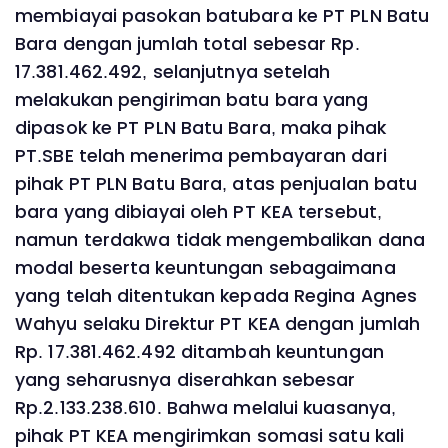
membiayai pasokan batubara ke PT PLN Batu
Bara dengan jumlah total sebesar Rp.
17.381.462.492, selanjutnya setelah
melakukan pengiriman batu bara yang
dipasok ke PT PLN Batu Bara, maka pihak
PT.SBE telah menerima pembayaran dari
pihak PT PLN Batu Bara, atas penjualan batu
bara yang dibiayai oleh PT KEA tersebut,
namun terdakwa tidak mengembalikan dana
modal beserta keuntungan sebagaimana
yang telah ditentukan kepada Regina Agnes
Wahyu selaku Direktur PT KEA dengan jumlah
Rp. 17.381.462.492 ditambah keuntungan
yang seharusnya diserahkan sebesar
Rp.2.133.238.610. Bahwa melalui kuasanya,
pihak PT KEA mengirimkan somasi satu kali