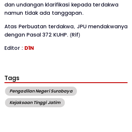
dan undangan klarifikasi kepada terdakwa
namun tidak ada tanggapan.
Atas Perbuatan terdakwa, JPU mendakwanya
dengan Pasal 372 KUHP. (Rif)
Editor :
D1N
Tags
Pengadilan Negeri Surabaya
Kejaksaan Tinggi Jatim