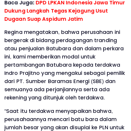
Baca Juga:
DPD LPKAN Indonesia Jawa Timur
Dukung Langkah Tegas Kejagung Usut
Dugaan Suap Aspidum Jatim
Regina mengatakan, bahwa perusahaan ini
bergerak di bidang perdagangan tranding
atau penjualan Batubara dan dalam perkara
ini, kami memberikan modal untuk
pertambangan Batubara kepada terdakwa
Indro Prajitno yang mengakui sebagai pemilik
dari PT. Sumber Baramas Energi (SBE) dan
semuanya ada perjanjiannya serta ada
rekening yang ditunjuk oleh terdakwa.
"Saat itu terdakwa menyapaikan bahwa,
perusahaannya mencari batu bara dalam
jumlah besar yang akan disuplai ke PLN untuk