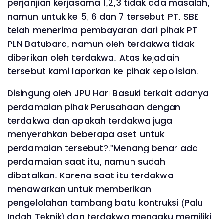
perjanjian kerjasama 1,2,3 tidak ada masalah,
namun untuk ke 5, 6 dan 7 tersebut PT. SBE
telah menerima pembayaran dari pihak PT
PLN Batubara, namun oleh terdakwa tidak
diberikan oleh terdakwa. Atas kejadain
tersebut kami laporkan ke pihak kepolisian.
Disingung oleh JPU Hari Basuki terkait adanya
perdamaian pihak Perusahaan dengan
terdakwa dan apakah terdakwa juga
menyerahkan beberapa aset untuk
perdamaian tersebut?."Menang benar ada
perdamaian saat itu, namun sudah
dibatalkan. Karena saat itu terdakwa
menawarkan untuk memberikan
pengelolahan tambang batu kontruksi (Palu
Indah Teknik) dan terdakwa mengaku memiliki