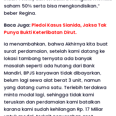
saham 50% serta bisa mengkondisikan,"
beber Regina.
Baca Juga:
Pledoi Kasus Sianida, Jaksa Tak
Punya Bukti Keterlibatan Dirut.
Ia menambahkan, bahwa Akhirnya kita buat
surat perdamaian, setelah kami datang ke
lokasi tambang ternyata ada banyak
masalah seperti ada hutang dari Bank
Mandiri, BPJS karyawan tidak dibayarkan,
belum lagi sewa alat berat 3 unit, namun
yang datang cuma satu. Terlebih terdakwa
minta modal lagi, sehingga tidak kami
teruskan dan perdamaian kami batalkan
karana kami sudah kehilangan Rp. 17 Miliar