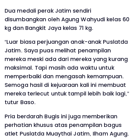
Dua medali perak Jatim sendiri
disumbangkan oleh Agung Wahyudi kelas 60
kg dan Bangkit Jaya kelas 71 kg.
“Luar biasa perjuangan anak-anak Puslatda
Jatim. Saya puas melihat penampilan
mereka meski ada dari mereka yang kurang
maksimal. Tapi masih ada waktu untuk
memperbaiki dan mengasah kemampuan.
Semoga hasil di kejuaraan kali ini membuat
mereka terlecut untuk tampil lebih baik lagi,”
tutur Baso.
Pria berdarah Bugis ini juga memberikan
perhatian khusus atas penampilan bagus
atlet Puslatda Muaythai Jatim, Ilham Agung.