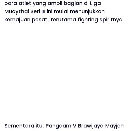
para atlet yang ambil bagian di Liga
Muaythai Seri III ini mulai menunjukkan
kemajuan pesat, terutama fighting spiritnya.
Sementara itu, Pangdam V Brawijaya Mayjen