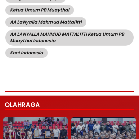
Ketua Umum PB Muaythai
AA LaNyalla Mahmud Mattalitti
AA LANYALLA MAHMUD MATTALITTI Ketua Umum PB
Muaythai Indonesia
Koni Indonesia
OLAHRAGA