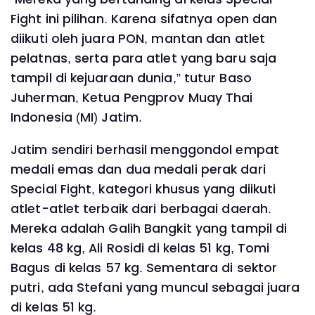
Fight ini pilihan. Karena sifatnya open dan
diikuti oleh juara PON, mantan dan atlet
pelatnas, serta para atlet yang baru saja
tampil di kejuaraan dunia,” tutur Baso
Juherman, Ketua Pengprov Muay Thai
Indonesia (MI) Jatim.
Jatim sendiri berhasil menggondol empat
medali emas dan dua medali perak dari
Special Fight, kategori khusus yang diikuti
atlet-atlet terbaik dari berbagai daerah.
Mereka adalah Galih Bangkit yang tampil di
kelas 48 kg, Ali Rosidi di kelas 51 kg, Tomi
Bagus di kelas 57 kg. Sementara di sektor
putri, ada Stefani yang muncul sebagai juara
di kelas 51 kg.