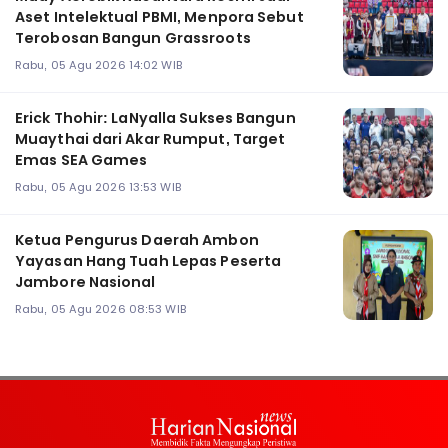
Aset Intelektual PBMI, Menpora Sebut
Terobosan Bangun Grassroots
Rabu, 05 Agu 2026 14:02 WIB
Erick Thohir: LaNyalla Sukses Bangun
Muaythai dari Akar Rumput, Target
Emas SEA Games
Rabu, 05 Agu 2026 13:53 WIB
Ketua Pengurus Daerah Ambon
Yayasan Hang Tuah Lepas Peserta
Jambore Nasional
Rabu, 05 Agu 2026 08:53 WIB