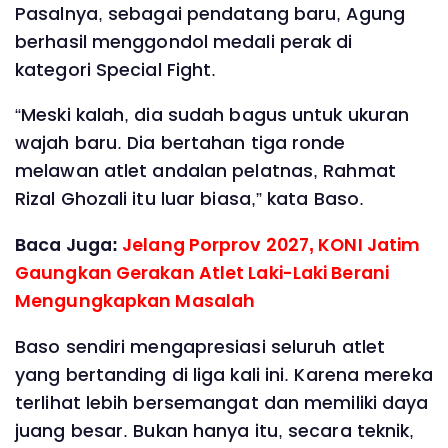
Pasalnya, sebagai pendatang baru, Agung
berhasil menggondol medali perak di
kategori Special Fight.
“Meski kalah, dia sudah bagus untuk ukuran
wajah baru. Dia bertahan tiga ronde
melawan atlet andalan pelatnas, Rahmat
Rizal Ghozali itu luar biasa,” kata Baso.
Baca Juga:
Jelang Porprov 2027, KONI Jatim
Gaungkan Gerakan Atlet Laki-Laki Berani
Mengungkapkan Masalah
Baso sendiri mengapresiasi seluruh atlet
yang bertanding di liga kali ini. Karena mereka
terlihat lebih bersemangat dan memiliki daya
juang besar. Bukan hanya itu, secara teknik,