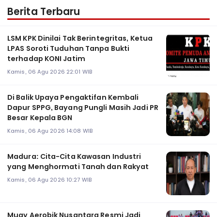
Berita Terbaru
LSM KPK Dinilai Tak Berintegritas, Ketua
LPAS Soroti Tuduhan Tanpa Bukti
terhadap KONI Jatim
Kamis, 06 Agu 2026 22:01 WIB
Di Balik Upaya Pengaktifan Kembali
Dapur SPPG, Bayang Pungli Masih Jadi PR
Besar Kepala BGN
Kamis, 06 Agu 2026 14:08 WIB
Madura: Cita-Cita Kawasan Industri
yang Menghormati Tanah dan Rakyat
Kamis, 06 Agu 2026 10:27 WIB
Muay Aerobik Nusantara Resmi Jadi