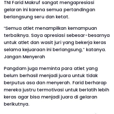
TNI Farid Makruf sangat mengapresiasi
gelaran ini karena semua pertandingan
berlangsung seru dan ketat.
“Semua atlet menampilkan kemampuan
terbaiknya. Saya apresiasi sebesar-besarnya
untuk atlet dan wasit juri yang bekerja keras
selama kejuaraan ini berlangsung,” katanya.
Jangan Menyerah
Pangdam juga meminta para atlet yang
belum berhasil menjadi juara untuk tidak
berputus asa dan menyerah. Farid berharap
mereka justru termotivasi untuk berlatih lebih
keras agar bisa menjadi juara di gelaran
berikutnya.