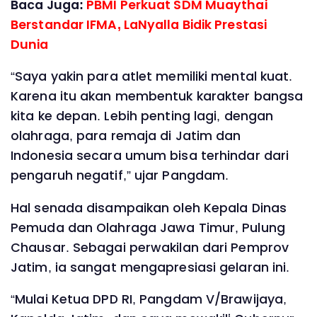
Baca Juga:
PBMI Perkuat SDM Muaythai
Berstandar IFMA, LaNyalla Bidik Prestasi
Dunia
“Saya yakin para atlet memiliki mental kuat.
Karena itu akan membentuk karakter bangsa
kita ke depan. Lebih penting lagi, dengan
olahraga, para remaja di Jatim dan
Indonesia secara umum bisa terhindar dari
pengaruh negatif,” ujar Pangdam.
Hal senada disampaikan oleh Kepala Dinas
Pemuda dan Olahraga Jawa Timur, Pulung
Chausar. Sebagai perwakilan dari Pemprov
Jatim, ia sangat mengapresiasi gelaran ini.
“Mulai Ketua DPD RI, Pangdam V/Brawijaya,