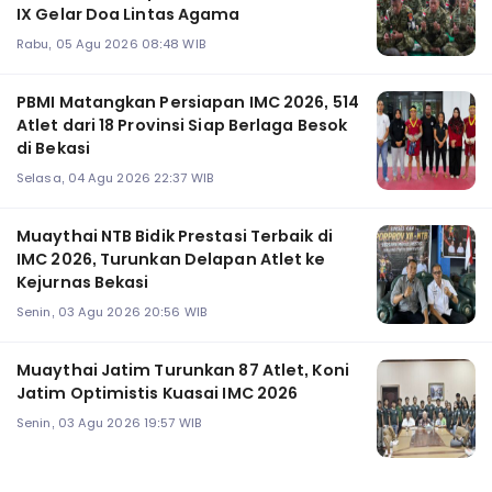
IX Gelar Doa Lintas Agama
Rabu, 05 Agu 2026 08:48 WIB
PBMI Matangkan Persiapan IMC 2026, 514
Atlet dari 18 Provinsi Siap Berlaga Besok
di Bekasi
Selasa, 04 Agu 2026 22:37 WIB
Muaythai NTB Bidik Prestasi Terbaik di
IMC 2026, Turunkan Delapan Atlet ke
Kejurnas Bekasi
Senin, 03 Agu 2026 20:56 WIB
Muaythai Jatim Turunkan 87 Atlet, Koni
Jatim Optimistis Kuasai IMC 2026
Senin, 03 Agu 2026 19:57 WIB