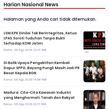
Harian Nasional News
Halaman yang Anda cari tidak ditemukan.
LSM KPK Dinilai Tak Berintegritas, Ketua
LPAS Soroti Tuduhan Tanpa Bukti
terhadap KONI Jatim
Kamis, 06 Agu 2026 22:01 WIB
Di Balik Upaya Pengaktifan Kembali
Dapur SPPG, Bayang Pungli Masih Jadi PR
Besar Kepala BGN
Kamis, 06 Agu 2026 14:08 WIB
Madura: Cita-Cita Kawasan Industri
yang Menghormati Tanah dan Rakyat
Kamis, 06 Agu 2026 10:27 WIB