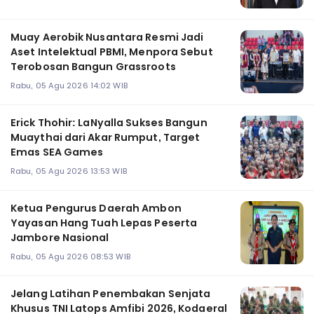
Muay Aerobik Nusantara Resmi Jadi
Aset Intelektual PBMI, Menpora Sebut
Terobosan Bangun Grassroots
Rabu, 05 Agu 2026 14:02 WIB
Erick Thohir: LaNyalla Sukses Bangun
Muaythai dari Akar Rumput, Target
Emas SEA Games
Rabu, 05 Agu 2026 13:53 WIB
Ketua Pengurus Daerah Ambon
Yayasan Hang Tuah Lepas Peserta
Jambore Nasional
Rabu, 05 Agu 2026 08:53 WIB
Jelang Latihan Penembakan Senjata
Khusus TNI Latops Amfibi 2026, Kodaeral