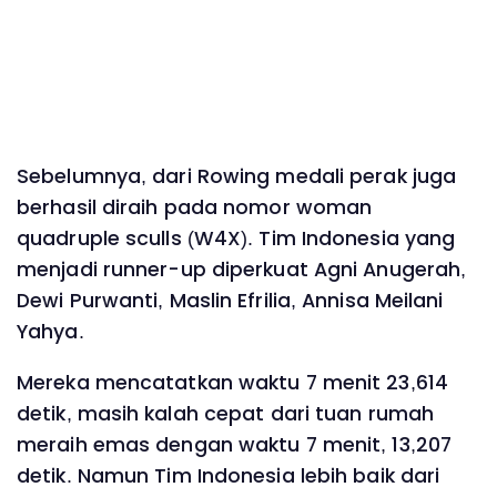
Sebelumnya, dari Rowing medali perak juga
berhasil diraih pada nomor woman
quadruple sculls (W4X). Tim Indonesia yang
menjadi runner-up diperkuat Agni Anugerah,
Dewi Purwanti, Maslin Efrilia, Annisa Meilani
Yahya.
Mereka mencatatkan waktu 7 menit 23,614
detik, masih kalah cepat dari tuan rumah
meraih emas dengan waktu 7 menit, 13,207
detik. Namun Tim Indonesia lebih baik dari