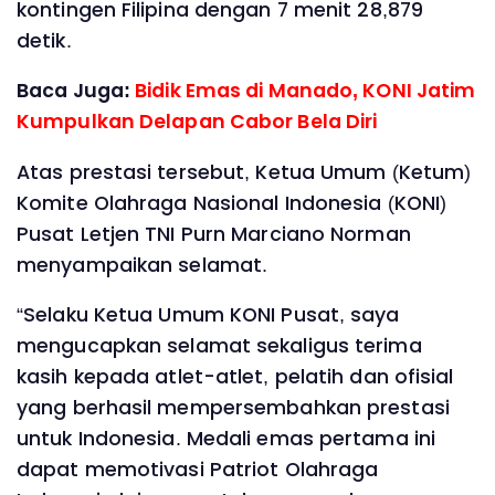
kontingen Filipina dengan 7 menit 28,879
detik.
Baca Juga:
Bidik Emas di Manado, KONI Jatim
Kumpulkan Delapan Cabor Bela Diri
Atas prestasi tersebut, Ketua Umum (Ketum)
Komite Olahraga Nasional Indonesia (KONI)
Pusat Letjen TNI Purn Marciano Norman
menyampaikan selamat.
“Selaku Ketua Umum KONI Pusat, saya
mengucapkan selamat sekaligus terima
kasih kepada atlet-atlet, pelatih dan ofisial
yang berhasil mempersembahkan prestasi
untuk Indonesia. Medali emas pertama ini
dapat memotivasi Patriot Olahraga