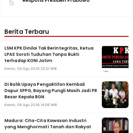
5
Respons Presiden Prabowo
Berita Terbaru
LSM KPK Dinilai Tak Berintegritas, Ketua
LPAS Soroti Tuduhan Tanpa Bukti
terhadap KONI Jatim
Kamis, 06 Agu 2026 22:01 WIB
Di Balik Upaya Pengaktifan Kembali
Dapur SPPG, Bayang Pungli Masih Jadi PR
Besar Kepala BGN
Kamis, 06 Agu 2026 14:08 WIB
Madura: Cita-Cita Kawasan Industri
yang Menghormati Tanah dan Rakyat