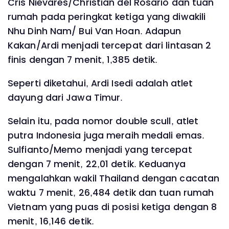
Cris Nievares/Christian del Rosario dan tuan
rumah pada peringkat ketiga yang diwakili
Nhu Dinh Nam/ Bui Van Hoan. Adapun
Kakan/Ardi menjadi tercepat dari lintasan 2
finis dengan 7 menit, 1,385 detik.
Seperti diketahui, Ardi Isedi adalah atlet
dayung dari Jawa Timur.
Selain itu, pada nomor double scull, atlet
putra Indonesia juga meraih medali emas.
Sulfianto/Memo menjadi yang tercepat
dengan 7 menit, 22,01 detik. Keduanya
mengalahkan wakil Thailand dengan cacatan
waktu 7 menit, 26,484 detik dan tuan rumah
Vietnam yang puas di posisi ketiga dengan 8
menit, 16,146 detik.