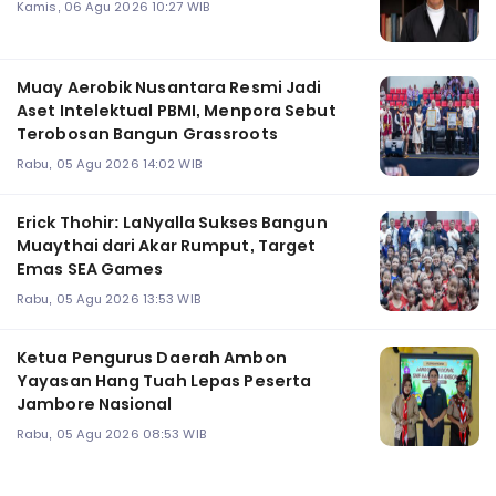
Kamis, 06 Agu 2026 10:27 WIB
Muay Aerobik Nusantara Resmi Jadi
Aset Intelektual PBMI, Menpora Sebut
Terobosan Bangun Grassroots
Rabu, 05 Agu 2026 14:02 WIB
Erick Thohir: LaNyalla Sukses Bangun
Muaythai dari Akar Rumput, Target
Emas SEA Games
Rabu, 05 Agu 2026 13:53 WIB
Ketua Pengurus Daerah Ambon
Yayasan Hang Tuah Lepas Peserta
Jambore Nasional
Rabu, 05 Agu 2026 08:53 WIB