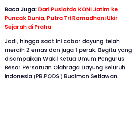
Baca Juga:
Dari Puslatda KONI Jatim ke
Puncak Dunia, Putra Tri Ramadhani Ukir
Sejarah di Praha
Jadi, hingga saat ini cabor dayung telah
meraih 2 emas dan juga 1 perak. Begitu yang
disampaikan Wakil Ketua Umum Pengurus
Besar Persatuan Olahraga Dayung Seluruh
Indonesia (PB.PODSI) Budiman Setiawan.