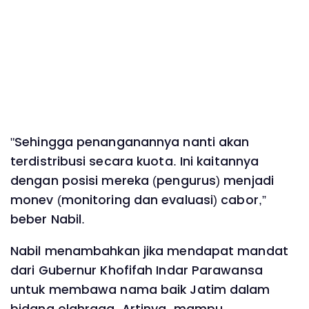
"Sehingga penanganannya nanti akan
terdistribusi secara kuota. Ini kaitannya
dengan posisi mereka (pengurus) menjadi
monev (monitoring dan evaluasi) cabor,”
beber Nabil.
Nabil menambahkan jika mendapat mandat
dari Gubernur Khofifah Indar Parawansa
untuk membawa nama baik Jatim dalam
bidang olahraga. Artinya, mampu