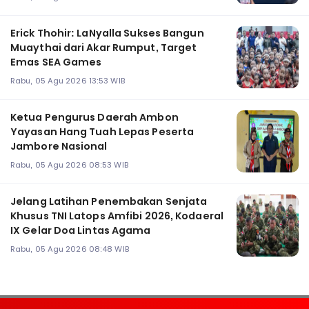
Erick Thohir: LaNyalla Sukses Bangun
Muaythai dari Akar Rumput, Target
Emas SEA Games
Rabu, 05 Agu 2026 13:53 WIB
Ketua Pengurus Daerah Ambon
Yayasan Hang Tuah Lepas Peserta
Jambore Nasional
Rabu, 05 Agu 2026 08:53 WIB
Jelang Latihan Penembakan Senjata
Khusus TNI Latops Amfibi 2026, Kodaeral
IX Gelar Doa Lintas Agama
Rabu, 05 Agu 2026 08:48 WIB