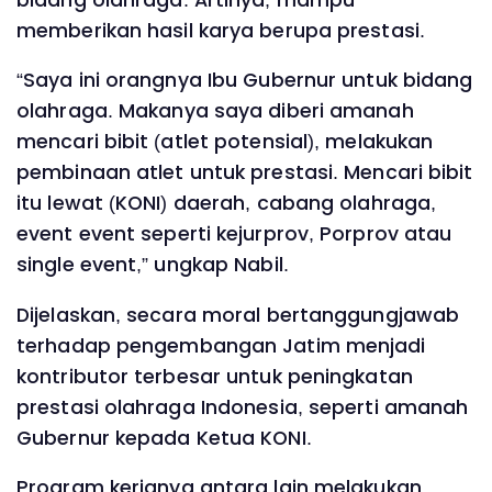
memberikan hasil karya berupa prestasi.
“Saya ini orangnya Ibu Gubernur untuk bidang
olahraga. Makanya saya diberi amanah
mencari bibit (atlet potensial), melakukan
pembinaan atlet untuk prestasi. Mencari bibit
itu lewat (KONI) daerah, cabang olahraga,
event event seperti kejurprov, Porprov atau
single event,” ungkap Nabil.
Dijelaskan, secara moral bertanggungjawab
terhadap pengembangan Jatim menjadi
kontributor terbesar untuk peningkatan
prestasi olahraga Indonesia, seperti amanah
Gubernur kepada Ketua KONI.
Program kerjanya antara lain melakukan