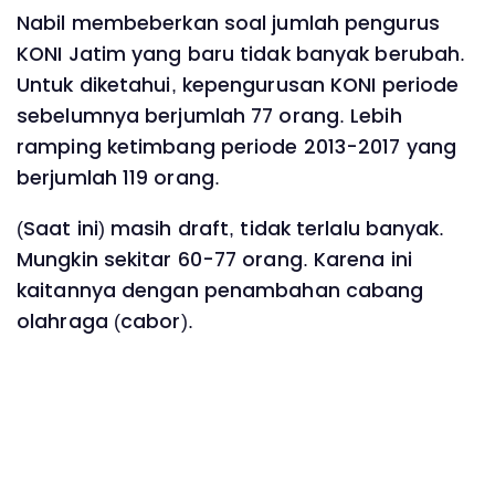
Nabil membeberkan soal jumlah pengurus
KONI Jatim yang baru tidak banyak berubah.
Untuk diketahui, kepengurusan KONI periode
sebelumnya berjumlah 77 orang. Lebih
ramping ketimbang periode 2013-2017 yang
berjumlah 119 orang.
(Saat ini) masih draft, tidak terlalu banyak.
Mungkin sekitar 60-77 orang. Karena ini
kaitannya dengan penambahan cabang
olahraga (cabor).