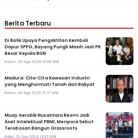
Berita Terbaru
Di Balik Upaya Pengaktifan Kembali
Dapur SPPG, Bayang Pungli Masih Jadi PR
Besar Kepala BGN
Kamis, 06 Agu 2026 14:08 WIB
Madura: Cita-Cita Kawasan Industri
yang Menghormati Tanah dan Rakyat
Kamis, 06 Agu 2026 10:27 WIB
Muay Aerobik Nusantara Resmi Jadi
Aset Intelektual PBMI, Menpora Sebut
Terobosan Bangun Grassroots
Rabu, 05 Agu 2026 14:02 WIB