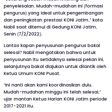
penyelesaian. Mudah-mudahan ini (formasi
pengurus) yang ideal untuk pengembangan
dan peningkatan prestasi KONI Jatim,” kata
Nabil saat ditemui di Gedung KONI Jatim,
Senin (7/2/2022).
Lantas kapan penyusunan pengurus bakal
selesai? Nabil mengatakan bahwa untuk
penyusunan itu setidaknya selesai pekan ini,
selanjutnya bakal diajukan untuk dilantik oleh
Ketua Umum KONI Pusat.
“Ini nanti akan kami koordinasikan dulu.
Mudah-mudahan minggu ini telah selesai,”
ujar mantan Ketua Harian KONI Jatim periode
2017-2021 itu.