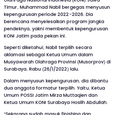
Timur, Muhammad Nabil bergegas menyusun
kepengurusan periode 2022-2026. Dia
berencana menyelesaikan program jangka
pendeknya, yakni membentuk kepengurusan
KONI Jatim pada pekan ini.
Seperti diketahui, Nabil terpilih secara
aklamasi sebagai Ketua Umum dalam
Musyawarah Olahraga Provinsi (Musorprov) di
Surabaya, Rabu (26/1/2022) lalu.
Dalam menyusun kepengurusan, dia dibantu
dua anggota formatur terpilih. Yaitu, Ketua
Umum POSSI Jatim Mirza Muttaqien dan
Ketua Umum KONI Surabaya Hoslih Abdullah.
“Sekarang sudah masuk finishing dan