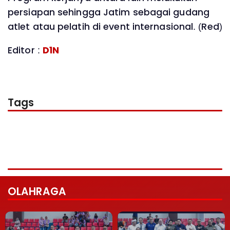
persiapan sehingga Jatim sebagai gudang
atlet atau pelatih di event internasional. (Red)
Editor :
D1N
Tags
OLAHRAGA