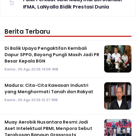
5
IFMA, LaNyalla Bidik Prestasi Dunia
Berita Terbaru
Di Balik Upaya Pengaktifan Kembali
Dapur SPPG, Bayang Pungli Masih Jadi PR
Besar Kepala BGN
Kamis, 06 Agu 2026 14:08 WIB
Madura: Cita-Cita Kawasan Industri
yang Menghormati Tanah dan Rakyat
Kamis, 06 Agu 2026 10:27 WIB
Muay Aerobik Nusantara Resmi Jadi
Aset Intelektual PBMI, Menpora Sebut
Terobosan Bangun Grassroots