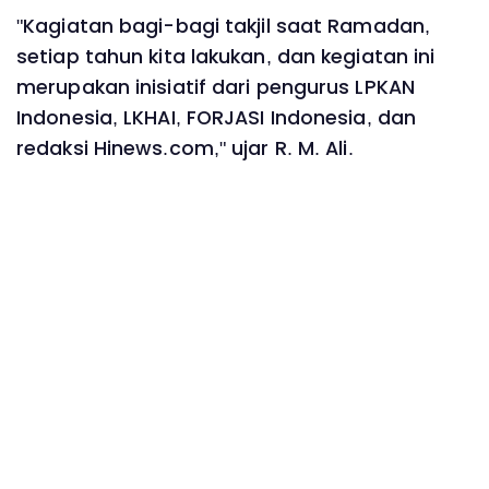
"Kagiatan bagi-bagi takjil saat Ramadan,
setiap tahun kita lakukan, dan kegiatan ini
merupakan inisiatif dari pengurus LPKAN
Indonesia, LKHAI, FORJASI Indonesia, dan
redaksi Hinews.com," ujar R. M. Ali.