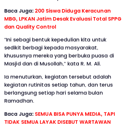
Baca Juga:
200 Siswa Diduga Keracunan
MBG, LPKAN Jatim Desak Evaluasi Total SPPG
dan Quality Control
”Ini sebagi bentuk kepedulian kita untuk
sedikit berbagi kepada masyarakat,
khususnya mereka yang berbuka puasa di
Masjid dan di Musollah,” kata R. M. Ali.
Ia menuturkan, kegiatan tersebut adalah
kegiatan rutinitas setiap tahun, dan terus
berlangsung setiap hari selama bulan
Ramadhan.
Baca Juga:
SEMUA BISA PUNYA MEDIA, TAPI
TIDAK SEMUA LAYAK DISEBUT WARTAWAN