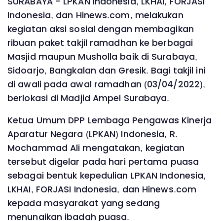
SURABAYA - LPKAN Indonesia, LKHAI, FORJASI
Indonesia, dan Hinews.com, melakukan
kegiatan aksi sosial dengan membagikan
ribuan paket takjil ramadhan ke berbagai
Masjid maupun Musholla baik di Surabaya,
Sidoarjo, Bangkalan dan Gresik. Bagi takjil ini
di awali pada awal ramadhan (03/04/2022),
berlokasi di Madjid Ampel Surabaya.
Ketua Umum DPP Lembaga Pengawas Kinerja
Aparatur Negara (LPKAN) Indonesia, R.
Mochammad Ali mengatakan, kegiatan
tersebut digelar pada hari pertama puasa
sebagai bentuk kepedulian LPKAN Indonesia,
LKHAI, FORJASI Indonesia, dan Hinews.com
kepada masyarakat yang sedang
menunaikan ibadah puasa.