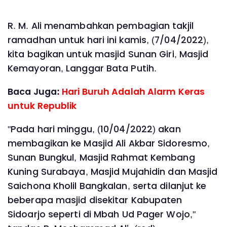
R. M. Ali menambahkan pembagian takjil
ramadhan untuk hari ini kamis, (7/04/2022),
kita bagikan untuk masjid Sunan Giri, Masjid
Kemayoran, Langgar Bata Putih.
Baca Juga:
Hari Buruh Adalah Alarm Keras
untuk Republik
"Pada hari minggu, (10/04/2022) akan
membagikan ke Masjid Ali Akbar Sidoresmo,
Sunan Bungkul, Masjid Rahmat Kembang
Kuning Surabaya, Masjid Mujahidin dan Masjid
Saichona Kholil Bangkalan, serta dilanjut ke
beberapa masjid disekitar Kabupaten
Sidoarjo seperti di Mbah Ud Pager Wojo,"