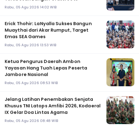
Rabu, 05 Agu 2026 14:02 WIB
Erick Thohir: LaNyalla Sukses Bangun
Muaythai dari Akar Rumput, Target
Emas SEA Games
Rabu, 05 Agu 2026 13:53 WIB
Ketua Pengurus Daerah Ambon
Yayasan Hang Tuah Lepas Peserta
Jambore Nasional
Rabu, 05 Agu 2026 08:53 WIB
Jelang Latihan Penembakan Senjata
Khusus TNI Latops Amfibi 2026, Kodaeral
IX Gelar Doa Lintas Agama
Rabu, 05 Agu 2026 08:48 WIB