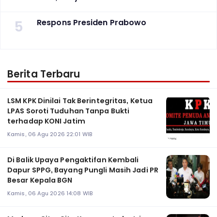
5
Respons Presiden Prabowo
Berita Terbaru
LSM KPK Dinilai Tak Berintegritas, Ketua
LPAS Soroti Tuduhan Tanpa Bukti
terhadap KONI Jatim
Kamis, 06 Agu 2026 22:01 WIB
Di Balik Upaya Pengaktifan Kembali
Dapur SPPG, Bayang Pungli Masih Jadi PR
Besar Kepala BGN
Kamis, 06 Agu 2026 14:08 WIB