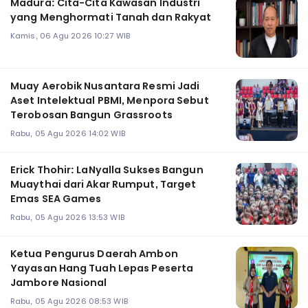
Madura: Cita-Cita Kawasan Industri
yang Menghormati Tanah dan Rakyat
Kamis, 06 Agu 2026 10:27 WIB
Muay Aerobik Nusantara Resmi Jadi
Aset Intelektual PBMI, Menpora Sebut
Terobosan Bangun Grassroots
Rabu, 05 Agu 2026 14:02 WIB
Erick Thohir: LaNyalla Sukses Bangun
Muaythai dari Akar Rumput, Target
Emas SEA Games
Rabu, 05 Agu 2026 13:53 WIB
Ketua Pengurus Daerah Ambon
Yayasan Hang Tuah Lepas Peserta
Jambore Nasional
Rabu, 05 Agu 2026 08:53 WIB