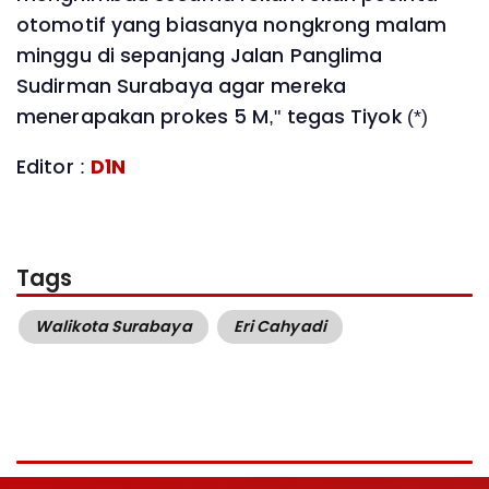
otomotif yang biasanya nongkrong malam
minggu di sepanjang Jalan Panglima
Sudirman Surabaya agar mereka
menerapakan prokes 5 M," tegas Tiyok (*)
Editor :
D1N
Tags
Walikota Surabaya
Eri Cahyadi