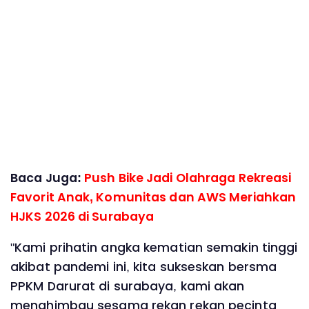
Baca Juga:
Push Bike Jadi Olahraga Rekreasi
Favorit Anak, Komunitas dan AWS Meriahkan
HJKS 2026 di Surabaya
"Kami prihatin angka kematian semakin tinggi
akibat pandemi ini, kita sukseskan bersma
PPKM Darurat di surabaya, kami akan
menghimbau sesama rekan rekan pecinta