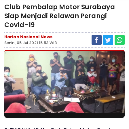
Club Pembalap Motor Surabaya
Siap Menjadi Relawan Perangi
Covid-19
Harian Nasional News
Senin, 05 Jul 2021 15:53 WIB