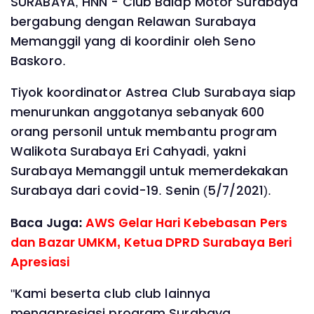
SURABAYA, HNN - Club Balap Motor Surabaya
bergabung dengan Relawan Surabaya
Memanggil yang di koordinir oleh Seno
Baskoro.
Tiyok koordinator Astrea Club Surabaya siap
menurunkan anggotanya sebanyak 600
orang personil untuk membantu program
Walikota Surabaya Eri Cahyadi, yakni
Surabaya Memanggil untuk memerdekakan
Surabaya dari covid-19. Senin (5/7/2021).
Baca Juga:
AWS Gelar Hari Kebebasan Pers
dan Bazar UMKM, Ketua DPRD Surabaya Beri
Apresiasi
"Kami beserta club club lainnya
mengapresiasi program Surabaya