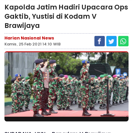
Kapolda Jatim Hadiri Upacara Ops
Gaktib, Yustisi di Kodam V
Brawijaya
Harian Nasional News
Kamis, 25 Feb 2021 14:10 WIB