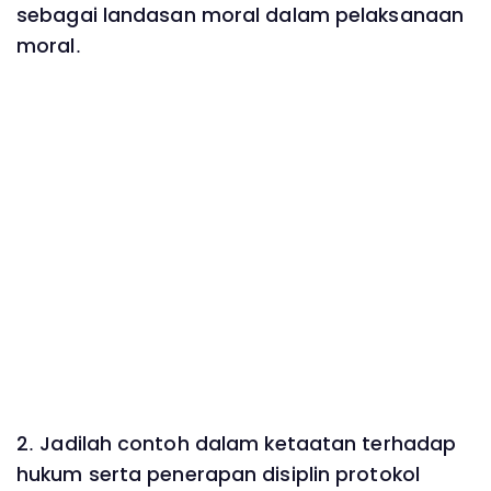
sebagai landasan moral dalam pelaksanaan
moral.
2. Jadilah contoh dalam ketaatan terhadap
hukum serta penerapan disiplin protokol