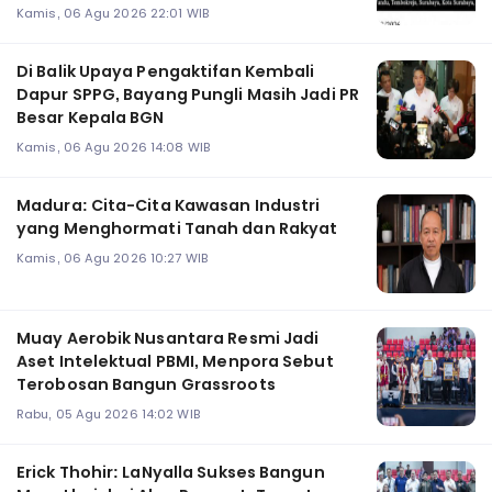
Kamis, 06 Agu 2026 22:01 WIB
Di Balik Upaya Pengaktifan Kembali
Dapur SPPG, Bayang Pungli Masih Jadi PR
Besar Kepala BGN
Kamis, 06 Agu 2026 14:08 WIB
Madura: Cita-Cita Kawasan Industri
yang Menghormati Tanah dan Rakyat
Kamis, 06 Agu 2026 10:27 WIB
Muay Aerobik Nusantara Resmi Jadi
Aset Intelektual PBMI, Menpora Sebut
Terobosan Bangun Grassroots
Rabu, 05 Agu 2026 14:02 WIB
Erick Thohir: LaNyalla Sukses Bangun