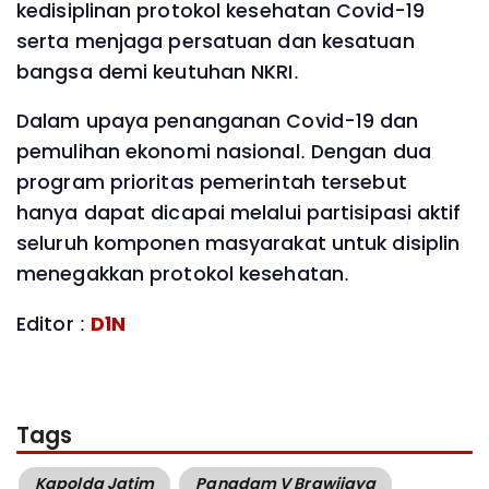
kedisiplinan protokol kesehatan Covid-19
serta menjaga persatuan dan kesatuan
bangsa demi keutuhan NKRI.
Dalam upaya penanganan Covid-19 dan
pemulihan ekonomi nasional. Dengan dua
program prioritas pemerintah tersebut
hanya dapat dicapai melalui partisipasi aktif
seluruh komponen masyarakat untuk disiplin
menegakkan protokol kesehatan.
Editor :
D1N
Tags
Kapolda Jatim
Pangdam V Brawijaya