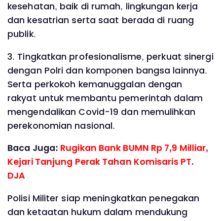
kesehatan, baik di rumah, lingkungan kerja
dan kesatrian serta saat berada di ruang
publik.
3. Tingkatkan profesionalisme, perkuat sinergi
dengan Polri dan komponen bangsa lainnya.
Serta perkokoh kemanuggalan dengan
rakyat untuk membantu pemerintah dalam
mengendalikan Covid-19 dan memulihkan
perekonomian nasional.
Baca Juga:
Rugikan Bank BUMN Rp 7,9 Milliar,
Kejari Tanjung Perak Tahan Komisaris PT.
DJA
Polisi Militer siap meningkatkan penegakan
dan ketaatan hukum dalam mendukung