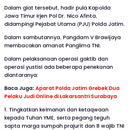
Dalam giat tersebut, hadir pula Kapolda
Jawa Timur Irjen Pol Dr. Nico Afinta,
didampingi Pejabat Utama (PJU) Polda Jatim.
Dalam sambutannya, Pangdam V Brawijaya
membacakan amanat Panglima TNI.
Dalam pelaksanaan operasi gaktib dan
operasi yustisi ada beberapa penekanan
diantaranya:
Baca Juga:
Aparat Polda Jatim Grebek Dua
Pelaku Judi Online di Lakarsantri Surabaya
1. Tingkatkan keimanan dan ketaqwaan
kepada Tuhan YME, serta pegang teguh
sapta marga sumpah prajurit dan 8 wajib TNI