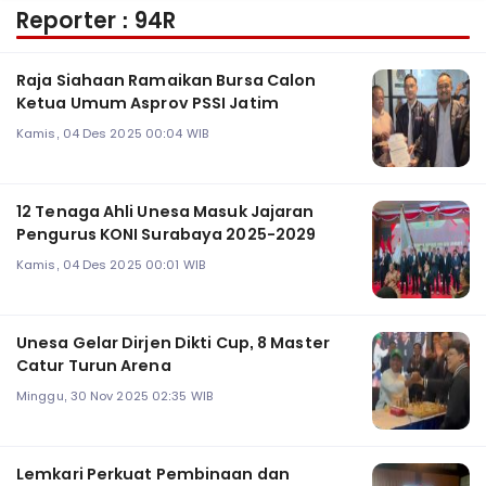
Reporter : 94R
Raja Siahaan Ramaikan Bursa Calon
Ketua Umum Asprov PSSI Jatim
Kamis, 04 Des 2025 00:04 WIB
12 Tenaga Ahli Unesa Masuk Jajaran
Pengurus KONI Surabaya 2025-2029
Kamis, 04 Des 2025 00:01 WIB
Unesa Gelar Dirjen Dikti Cup, 8 Master
Catur Turun Arena
Minggu, 30 Nov 2025 02:35 WIB
Lemkari Perkuat Pembinaan dan