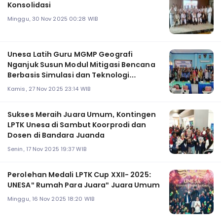
Konsolidasi
Minggu, 30 Nov 2025 00:28 WIB
Unesa Latih Guru MGMP Geografi
Nganjuk Susun Modul Mitigasi Bencana
Berbasis Simulasi dan Teknologi
Geospasial
Kamis, 27 Nov 2025 23:14 WIB
Sukses Meraih Juara Umum, Kontingen
LPTK Unesa di Sambut Koorprodi dan
Dosen di Bandara Juanda
Senin, 17 Nov 2025 19:37 WIB
Perolehan Medali LPTK Cup XXII- 2025:
UNESA" Rumah Para Juara" Juara Umum
Minggu, 16 Nov 2025 18:20 WIB