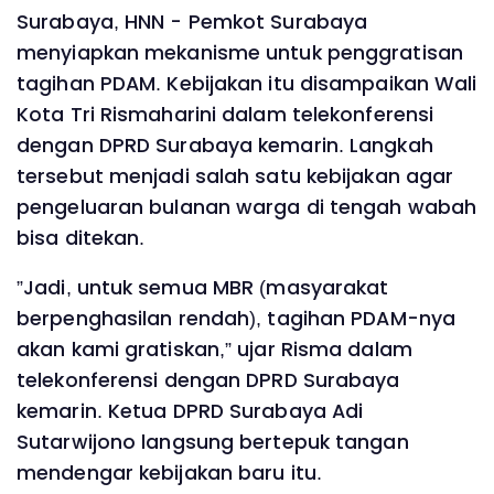
Surabaya, HNN - Pemkot Surabaya
menyiapkan mekanisme untuk penggratisan
tagihan PDAM. Kebijakan itu disampaikan Wali
Kota Tri Rismaharini dalam telekonferensi
dengan DPRD Surabaya kemarin. Langkah
tersebut menjadi salah satu kebijakan agar
pengeluaran bulanan warga di tengah wabah
bisa ditekan.
”Jadi, untuk semua MBR (masyarakat
berpenghasilan rendah), tagihan PDAM-nya
akan kami gratiskan,” ujar Risma dalam
telekonferensi dengan DPRD Surabaya
kemarin. Ketua DPRD Surabaya Adi
Sutarwijono langsung bertepuk tangan
mendengar kebijakan baru itu.