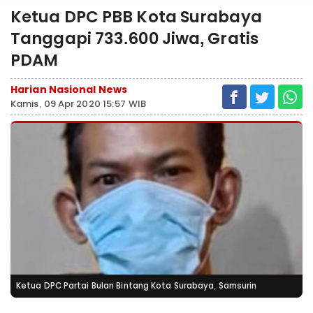
Ketua DPC PBB Kota Surabaya
Tanggapi 733.600 Jiwa, Gratis
PDAM
Harian Nasional News
Kamis, 09 Apr 2020 15:57 WIB
Ketua DPC Partai Bulan Bintang Kota Surabaya, Samsurin