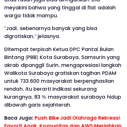
meyakini bahwa yang tinggal di flat adalah
warga tidak mampu.
”Jadi, sebenarnya banyak yang bisa
digratiskan,” jelasnya.
Ditempat terpisah Ketua DPC Pantai Bulan
Bintang (PBB) Kota Surabaya, Samsurin yang
akrab dipanggil Surin, mengapresiasi langkah
Walikota Surabaya gratiskan tagihan PDAM
untuk 733.600 masyarakat berpenghasilan
rendah, itu berarti indikasi sekurang
kurangnya, 83 % masyarakat surabaya hidup
dibawah garis sejahterah.
Baca Juga:
Push Bike Jadi Olahraga Rekreasi
Favorit Anak, Komunitas dan AWS Meriahkan