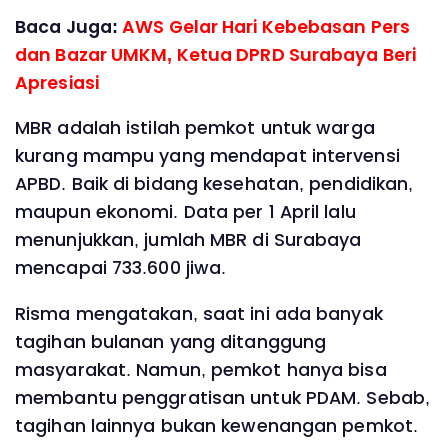
Baca Juga:
AWS Gelar Hari Kebebasan Pers
dan Bazar UMKM, Ketua DPRD Surabaya Beri
Apresiasi
MBR adalah istilah pemkot untuk warga
kurang mampu yang mendapat intervensi
APBD. Baik di bidang kesehatan, pendidikan,
maupun ekonomi. Data per 1 April lalu
menunjukkan, jumlah MBR di Surabaya
mencapai 733.600 jiwa.
Risma mengatakan, saat ini ada banyak
tagihan bulanan yang ditanggung
masyarakat. Namun, pemkot hanya bisa
membantu penggratisan untuk PDAM. Sebab,
tagihan lainnya bukan kewenangan pemkot.