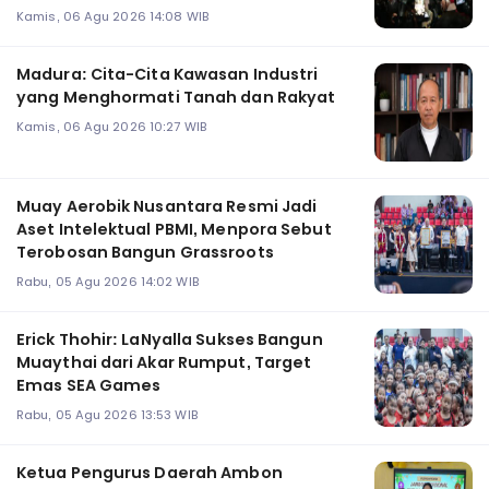
Kamis, 06 Agu 2026 14:08 WIB
Madura: Cita-Cita Kawasan Industri
yang Menghormati Tanah dan Rakyat
Kamis, 06 Agu 2026 10:27 WIB
Muay Aerobik Nusantara Resmi Jadi
Aset Intelektual PBMI, Menpora Sebut
Terobosan Bangun Grassroots
Rabu, 05 Agu 2026 14:02 WIB
Erick Thohir: LaNyalla Sukses Bangun
Muaythai dari Akar Rumput, Target
Emas SEA Games
Rabu, 05 Agu 2026 13:53 WIB
Ketua Pengurus Daerah Ambon