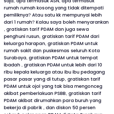
saja, apa termasuk ASN, apa termasuk
rumah rumah kosong yang tidak ditempati
pemiliknya? Atau satu kk mempunyai lebih
dari 1 rumah? Kalau saya boleh menyarankan
, gratiskan tarif PDAM dan juga sewa
penghuni rusun, gratiskan tarif PDAM dari
keluarga harapan, gratiskan PDAM untuk
rumah sakit dan puskesmas seluruh Kota
Surabaya, gratiskan PDAM untuk tempat
ibadah , gratiskan PDAM untuk lebih dari 10
ribu kepala keluarga atau ibu ibu pedagang
pasar pasar yang di tutup, gratiskan tarif
PDAM untuk ojol yang tak bisa mengonceg
akibat pemberlakuan PSBB, gratiskan tarif
PDAM akibat dirumahkan para buruh yang
bekerja di pabrik , dan diskon 50 persen