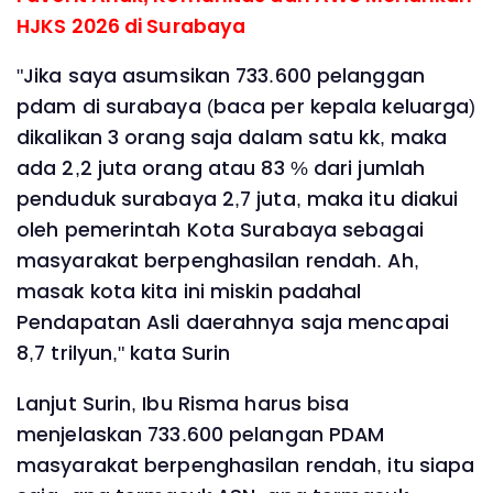
HJKS 2026 di Surabaya
"Jika saya asumsikan 733.600 pelanggan
pdam di surabaya (baca per kepala keluarga)
dikalikan 3 orang saja dalam satu kk, maka
ada 2,2 juta orang atau 83 % dari jumlah
penduduk surabaya 2,7 juta, maka itu diakui
oleh pemerintah Kota Surabaya sebagai
masyarakat berpenghasilan rendah. Ah,
masak kota kita ini miskin padahal
Pendapatan Asli daerahnya saja mencapai
8,7 trilyun," kata Surin
Lanjut Surin, Ibu Risma harus bisa
menjelaskan 733.600 pelangan PDAM
masyarakat berpenghasilan rendah, itu siapa