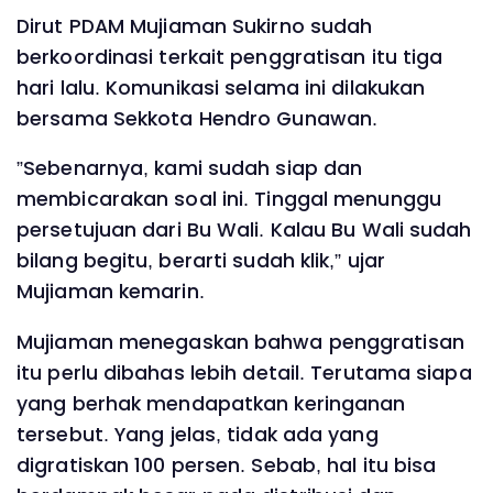
Dirut PDAM Mujiaman Sukirno sudah
berkoordinasi terkait penggratisan itu tiga
hari lalu. Komunikasi selama ini dilakukan
bersama Sekkota Hendro Gunawan.
”Sebenarnya, kami sudah siap dan
membicarakan soal ini. Tinggal menunggu
persetujuan dari Bu Wali. Kalau Bu Wali sudah
bilang begitu, berarti sudah klik,” ujar
Mujiaman kemarin.
Mujiaman menegaskan bahwa penggratisan
itu perlu dibahas lebih detail. Terutama siapa
yang berhak mendapatkan keringanan
tersebut. Yang jelas, tidak ada yang
digratiskan 100 persen. Sebab, hal itu bisa