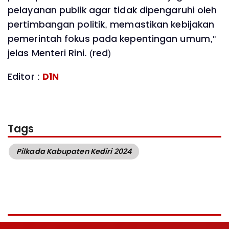
pelayanan publik agar tidak dipengaruhi oleh
pertimbangan politik, memastikan kebijakan
pemerintah fokus pada kepentingan umum,"
jelas Menteri Rini. (red)
Editor :
D1N
Tags
Pilkada Kabupaten Kediri 2024