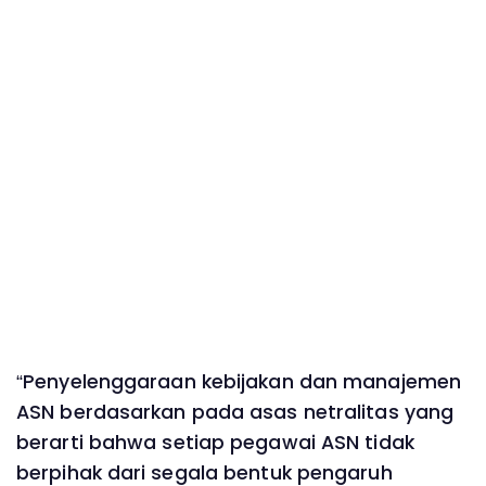
“Penyelenggaraan kebijakan dan manajemen
ASN berdasarkan pada asas netralitas yang
berarti bahwa setiap pegawai ASN tidak
berpihak dari segala bentuk pengaruh