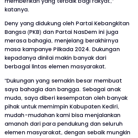
memberikan yang terbaik bagi rakyat,"
katanya.
Deny yang didukung oleh Partai Kebangkitan
Bangsa (PKB) dan Partai NasDem ini juga
merasa bahagia, menjelang berakhirnya
masa kampanye Pilkada 2024. Dukungan
kepadanya dinilai makin banyak dari
berbagai lintas elemen masyarakat.
"Dukungan yang semakin besar membuat
saya bahagia dan bangga. Sebagai anak
muda, saya diberi kesempatan oleh banyak
pihak untuk memimpin Kabupaten Kediri,
mudah-mudahan kami bisa menjalankan
amanah dari para pendukung dan seluruh
elemen masyarakat, dengan sebaik mungkin