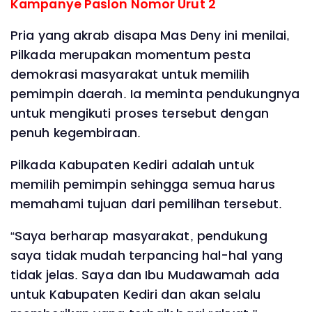
Kampanye Paslon Nomor Urut 2
Pria yang akrab disapa Mas Deny ini menilai,
Pilkada merupakan momentum pesta
demokrasi masyarakat untuk memilih
pemimpin daerah. Ia meminta pendukungnya
untuk mengikuti proses tersebut dengan
penuh kegembiraan.
Pilkada Kabupaten Kediri adalah untuk
memilih pemimpin sehingga semua harus
memahami tujuan dari pemilihan tersebut.
“Saya berharap masyarakat, pendukung
saya tidak mudah terpancing hal-hal yang
tidak jelas. Saya dan Ibu Mudawamah ada
untuk Kabupaten Kediri dan akan selalu