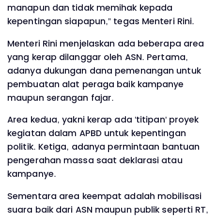
manapun dan tidak memihak kepada
kepentingan siapapun,” tegas Menteri Rini.
Menteri Rini menjelaskan ada beberapa area
yang kerap dilanggar oleh ASN. Pertama,
adanya dukungan dana pemenangan untuk
pembuatan alat peraga baik kampanye
maupun serangan fajar.
Area kedua, yakni kerap ada 'titipan' proyek
kegiatan dalam APBD untuk kepentingan
politik. Ketiga, adanya permintaan bantuan
pengerahan massa saat deklarasi atau
kampanye.
Sementara area keempat adalah mobilisasi
suara baik dari ASN maupun publik seperti RT,