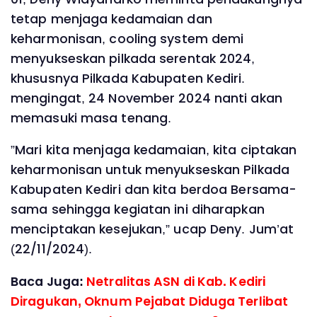
tetap menjaga kedamaian dan
keharmonisan, cooling system demi
menyukseskan pilkada serentak 2024,
khususnya Pilkada Kabupaten Kediri.
mengingat, 24 November 2024 nanti akan
memasuki masa tenang.
”Mari kita menjaga kedamaian, kita ciptakan
keharmonisan untuk menyukseskan Pilkada
Kabupaten Kediri dan kita berdoa Bersama-
sama sehingga kegiatan ini diharapkan
menciptakan kesejukan,” ucap Deny. Jum’at
(22/11/2024).
Baca Juga:
Netralitas ASN di Kab. Kediri
Diragukan, Oknum Pejabat Diduga Terlibat