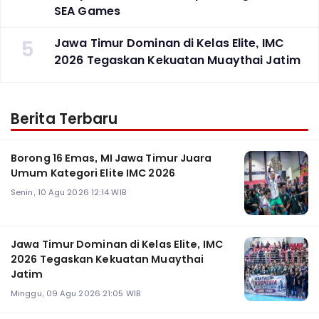
SEA Games
5
Jawa Timur Dominan di Kelas Elite, IMC
2026 Tegaskan Kekuatan Muaythai Jatim
Berita Terbaru
Borong 16 Emas, MI Jawa Timur Juara
Umum Kategori Elite IMC 2026
Senin, 10 Agu 2026 12:14 WIB
Jawa Timur Dominan di Kelas Elite, IMC
2026 Tegaskan Kekuatan Muaythai
Jatim
Minggu, 09 Agu 2026 21:05 WIB