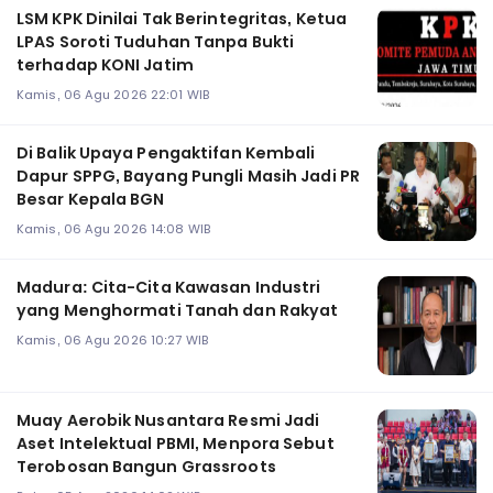
LSM KPK Dinilai Tak Berintegritas, Ketua
LPAS Soroti Tuduhan Tanpa Bukti
terhadap KONI Jatim
Kamis, 06 Agu 2026 22:01 WIB
Di Balik Upaya Pengaktifan Kembali
Dapur SPPG, Bayang Pungli Masih Jadi PR
Besar Kepala BGN
Kamis, 06 Agu 2026 14:08 WIB
Madura: Cita-Cita Kawasan Industri
yang Menghormati Tanah dan Rakyat
Kamis, 06 Agu 2026 10:27 WIB
Muay Aerobik Nusantara Resmi Jadi
Aset Intelektual PBMI, Menpora Sebut
Terobosan Bangun Grassroots