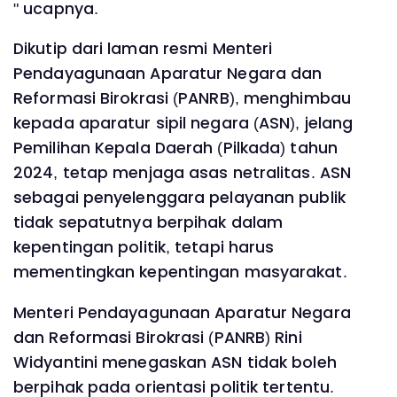
" ucapnya.
Dikutip dari laman resmi Menteri
Pendayagunaan Aparatur Negara dan
Reformasi Birokrasi (PANRB), menghimbau
kepada aparatur sipil negara (ASN), jelang
Pemilihan Kepala Daerah (Pilkada) tahun
2024, tetap menjaga asas netralitas. ASN
sebagai penyelenggara pelayanan publik
tidak sepatutnya berpihak dalam
kepentingan politik, tetapi harus
mementingkan kepentingan masyarakat.
Menteri Pendayagunaan Aparatur Negara
dan Reformasi Birokrasi (PANRB) Rini
Widyantini menegaskan ASN tidak boleh
berpihak pada orientasi politik tertentu.