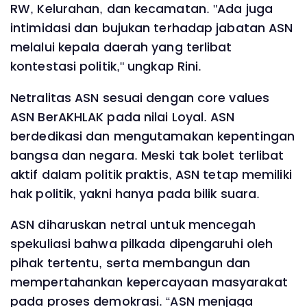
RW, Kelurahan, dan kecamatan. "Ada juga
intimidasi dan bujukan terhadap jabatan ASN
melalui kepala daerah yang terlibat
kontestasi politik," ungkap Rini.
Netralitas ASN sesuai dengan core values
ASN BerAKHLAK pada nilai Loyal. ASN
berdedikasi dan mengutamakan kepentingan
bangsa dan negara. Meski tak bolet terlibat
aktif dalam politik praktis, ASN tetap memiliki
hak politik, yakni hanya pada bilik suara.
ASN diharuskan netral untuk mencegah
spekuliasi bahwa pilkada dipengaruhi oleh
pihak tertentu, serta membangun dan
mempertahankan kepercayaan masyarakat
pada proses demokrasi. “ASN menjaga