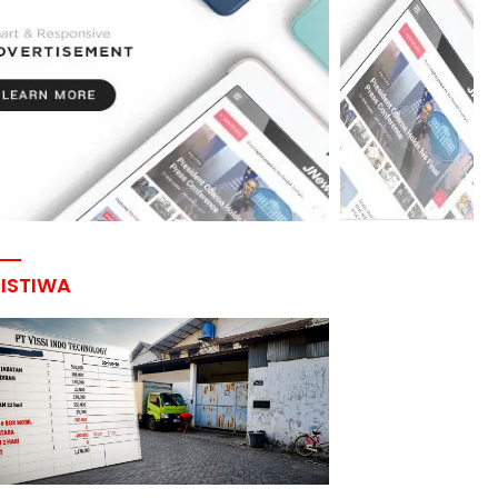
RISTIWA