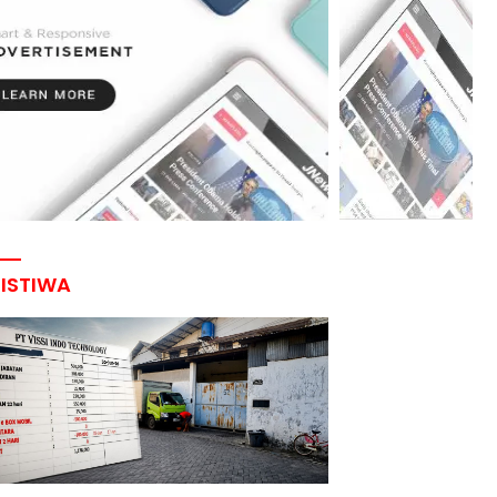
RISTIWA