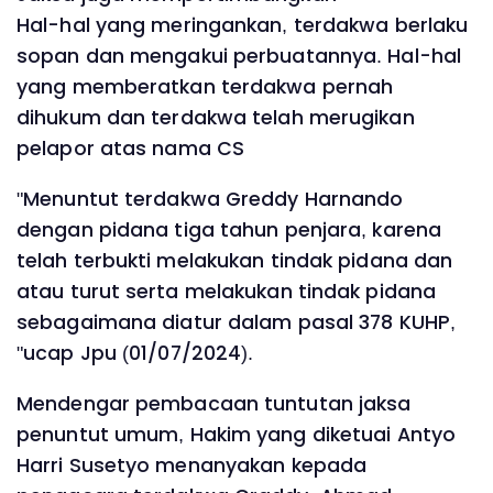
Hal-hal yang meringankan, terdakwa berlaku
sopan dan mengakui perbuatannya. Hal-hal
yang memberatkan terdakwa pernah
dihukum dan terdakwa telah merugikan
pelapor atas nama CS
"Menuntut terdakwa Greddy Harnando
dengan pidana tiga tahun penjara, karena
telah terbukti melakukan tindak pidana dan
atau turut serta melakukan tindak pidana
sebagaimana diatur dalam pasal 378 KUHP,
"ucap Jpu (01/07/2024).
Mendengar pembacaan tuntutan jaksa
penuntut umum, Hakim yang diketuai Antyo
Harri Susetyo menanyakan kepada