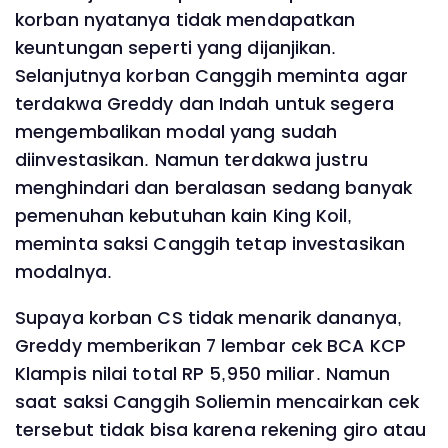
korban nyatanya tidak mendapatkan
keuntungan seperti yang dijanjikan.
Selanjutnya korban Canggih meminta agar
terdakwa Greddy dan Indah untuk segera
mengembalikan modal yang sudah
diinvestasikan. Namun terdakwa justru
menghindari dan beralasan sedang banyak
pemenuhan kebutuhan kain King Koil,
meminta saksi Canggih tetap investasikan
modalnya.
Supaya korban CS tidak menarik dananya,
Greddy memberikan 7 lembar cek BCA KCP
Klampis nilai total RP 5,950 miliar. Namun
saat saksi Canggih Soliemin mencairkan cek
tersebut tidak bisa karena rekening giro atau