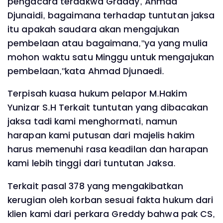
pengacara terdakwa Graddy, Ahmad
Djunaidi, bagaimana terhadap tuntutan jaksa
itu apakah saudara akan mengajukan
pembelaan atau bagaimana,"ya yang mulia
mohon waktu satu Minggu untuk mengajukan
pembelaan,"kata Ahmad Djunaedi.
Terpisah kuasa hukum pelapor M.Hakim
Yunizar S.H Terkait tuntutan yang dibacakan
jaksa tadi kami menghormati, namun
harapan kami putusan dari majelis hakim
harus memenuhi rasa keadilan dan harapan
kami lebih tinggi dari tuntutan Jaksa.
Terkait pasal 378 yang mengakibatkan
kerugian oleh korban sesuai fakta hukum dari
klien kami dari perkara Greddy bahwa pak CS,