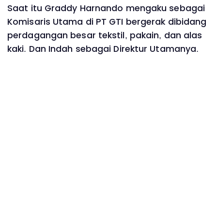
Saat itu Graddy Harnando mengaku sebagai
Komisaris Utama di PT GTI bergerak dibidang
perdagangan besar tekstil, pakain, dan alas
kaki. Dan Indah sebagai Direktur Utamanya.