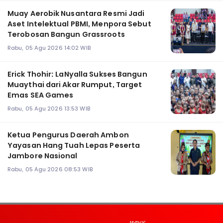
Muay Aerobik Nusantara Resmi Jadi
Aset Intelektual PBMI, Menpora Sebut
Terobosan Bangun Grassroots
Rabu, 05 Agu 2026 14:02 WIB
Erick Thohir: LaNyalla Sukses Bangun
Muaythai dari Akar Rumput, Target
Emas SEA Games
Rabu, 05 Agu 2026 13:53 WIB
Ketua Pengurus Daerah Ambon
Yayasan Hang Tuah Lepas Peserta
Jambore Nasional
Rabu, 05 Agu 2026 08:53 WIB