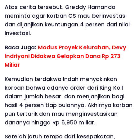
Atas cerita tersebut, Greddy Harnando
meminta agar korban CS mau berinvestasi
dan dijanjikan keuntungan 4 persen dari nilai
investasi.
Baca Juga:
Modus Proyek Kelurahan, Devy
Indriyani Didakwa Gelapkan Dana Rp 273
Miliar
Kemudian terdakwa Indah menyakinkan
korban bahwa adanya order dari King Koil
dalam jumlah besar, dan menjanjikan bagi
hasil 4 persen tiap bulannya. Akhirnya korban
pun tertarik dan mau menginvestasikan
dananya hingga Rp 5,950 miliar.
Setelah jatuh tempo dari kesepakatan,