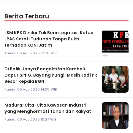
Berita Terbaru
LSM KPK Dinilai Tak Berintegritas, Ketua
LPAS Soroti Tuduhan Tanpa Bukti
terhadap KONI Jatim
Kamis, 06 Agu 2026 22:01 WIB
Di Balik Upaya Pengaktifan Kembali
Dapur SPPG, Bayang Pungli Masih Jadi PR
Besar Kepala BGN
Kamis, 06 Agu 2026 14:08 WIB
Madura: Cita-Cita Kawasan Industri
yang Menghormati Tanah dan Rakyat
Kamis, 06 Agu 2026 10:27 WIB