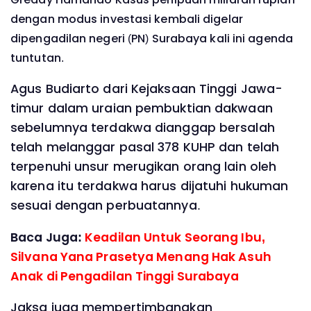
dengan modus investasi kembali digelar
dipengadilan negeri (PN) Surabaya kali ini agenda
tuntutan.
Agus Budiarto dari Kejaksaan Tinggi Jawa-
timur dalam uraian pembuktian dakwaan
sebelumnya terdakwa dianggap bersalah
telah melanggar pasal 378 KUHP dan telah
terpenuhi unsur merugikan orang lain oleh
karena itu terdakwa harus dijatuhi hukuman
sesuai dengan perbuatannya.
Baca Juga:
Keadilan Untuk Seorang Ibu,
Silvana Yana Prasetya Menang Hak Asuh
Anak di Pengadilan Tinggi Surabaya
Jaksa juga mempertimbangkan