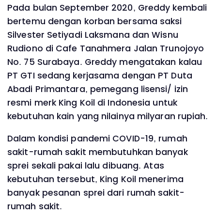
Pada bulan September 2020, Greddy kembali
bertemu dengan korban bersama saksi
Silvester Setiyadi Laksmana dan Wisnu
Rudiono di Cafe Tanahmera Jalan Trunojoyo
No. 75 Surabaya. Greddy mengatakan kalau
PT GTI sedang kerjasama dengan PT Duta
Abadi Primantara, pemegang lisensi/ izin
resmi merk King Koil di Indonesia untuk
kebutuhan kain yang nilainya milyaran rupiah.
Dalam kondisi pandemi COVID-19, rumah
sakit-rumah sakit membutuhkan banyak
sprei sekali pakai lalu dibuang. Atas
kebutuhan tersebut, King Koil menerima
banyak pesanan sprei dari rumah sakit-
rumah sakit.