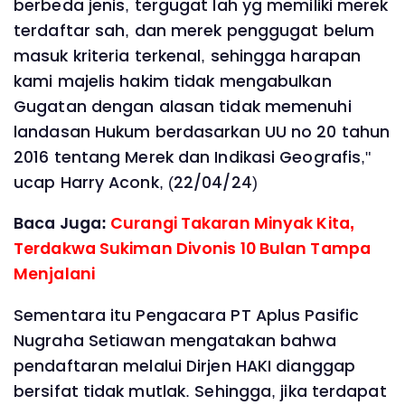
berbeda jenis, tergugat lah yg memiliki merek
terdaftar sah, dan merek penggugat belum
masuk kriteria terkenal, sehingga harapan
kami majelis hakim tidak mengabulkan
Gugatan dengan alasan tidak memenuhi
landasan Hukum berdasarkan UU no 20 tahun
2016 tentang Merek dan Indikasi Geografis,"
ucap Harry Aconk, (22/04/24)
Baca Juga:
Curangi Takaran Minyak Kita,
Terdakwa Sukiman Divonis 10 Bulan Tampa
Menjalani
Sementara itu Pengacara PT Aplus Pasific
Nugraha Setiawan mengatakan bahwa
pendaftaran melalui Dirjen HAKI dianggap
bersifat tidak mutlak. Sehingga, jika terdapat