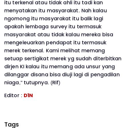
itu terkenal atau tidak ahli itu tadi kan
menyatakan itu masyarakat. Nah kalau
ngomong itu masyarakat itu balik lagi
apakah lembaga survey itu termasuk
masyarakat atau tidak kalau mereka bisa
mengeleuarkan pendapat itu termasuk
merek terkenal. Kami melihat memang
setuap sertigikat merek yg sudah diterbitkan
dirjen KI kalau itu memang ada unsur yang
dilanggar disana bisa diuji lagi di pengadilan
niaga," tutupnya. (Rif)
Editor :
D1N
Tags