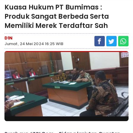
Kuasa Hukum PT Bumimas :
Produk Sangat Berbeda Serta
Memiliki Merek Terdaftar Sah
D1N
Jumat, 24 Mei 2024 16:25 WIB