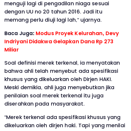
menguji lagi di pengadilan niaga sesuai
dengan UU no 20 tahun 2016. Jadi itu
memang perlu diuji lagi lah," ujarnya.
Baca Juga:
Modus Proyek Kelurahan, Devy
Indriyani Didakwa Gelapkan Dana Rp 273
Miliar
Soal definisi merek terkenal, ia menyatakan
bahwa ahli telah menyebut ada spesifikasi
khusus yang dikeluarkan oleh Dirjen HAKI.
Meski demikia, ahli juga menyebutkan jika
penilaian soal merek terkenal itu juga
diserahkan pada masyarakat.
"Merek terkenal ada spesifikasi khusus yang
dikeluarkan oleh dirjen haki. Tapi yang menilai