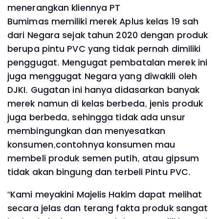
menerangkan kliennya PT
Bumimas memiliki merek Aplus kelas 19 sah
dari Negara sejak tahun 2020 dengan produk
berupa pintu PVC yang tidak pernah dimiliki
penggugat. Mengugat pembatalan merek ini
juga menggugat Negara yang diwakili oleh
DJKI. Gugatan ini hanya didasarkan banyak
merek namun di kelas berbeda, jenis produk
juga berbeda, sehingga tidak ada unsur
membingungkan dan menyesatkan
konsumen,contohnya konsumen mau
membeli produk semen putih, atau gipsum
tidak akan bingung dan terbeli Pintu PVC.
"Kami meyakini Majelis Hakim dapat melihat
secara jelas dan terang fakta produk sangat