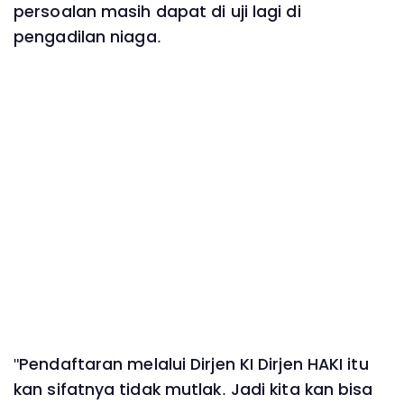
persoalan masih dapat di uji lagi di
pengadilan niaga.
"Pendaftaran melalui Dirjen KI Dirjen HAKI itu
kan sifatnya tidak mutlak. Jadi kita kan bisa