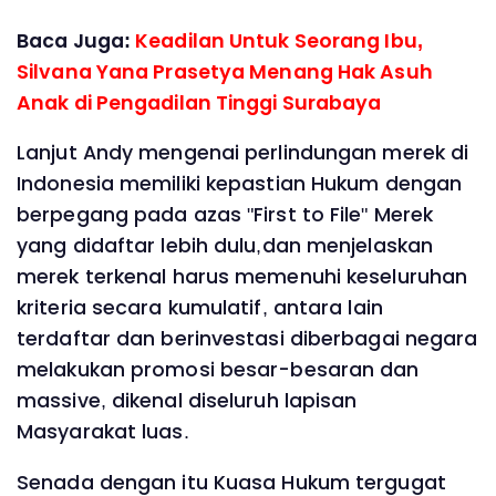
Baca Juga:
Keadilan Untuk Seorang Ibu,
Silvana Yana Prasetya Menang Hak Asuh
Anak di Pengadilan Tinggi Surabaya
Lanjut Andy mengenai perlindungan merek di
Indonesia memiliki kepastian Hukum dengan
berpegang pada azas "First to File" Merek
yang didaftar lebih dulu,dan menjelaskan
merek terkenal harus memenuhi keseluruhan
kriteria secara kumulatif, antara lain
terdaftar dan berinvestasi diberbagai negara
melakukan promosi besar-besaran dan
massive, dikenal diseluruh lapisan
Masyarakat luas.
Senada dengan itu Kuasa Hukum tergugat