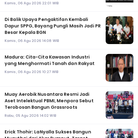
Kamis, 06 Agu 2026 22:01 WIB
Di Balik Upaya Pengaktifan Kembali
Dapur SPPG, Bayang Pungli Masih Jadi PR
Besar Kepala BGN
Kamis, 06 Agu 2026 14:08 WIB
Madura: Cita-Cita Kawasan Industri
yang Menghormati Tanah dan Rakyat
Kamis, 06 Agu 2026 10:27 WIB
Muay Aerobik Nusantara Resmi Jadi
Aset Intelektual PBMI, Menpora Sebut
Terobosan Bangun Grassroots
Rabu, 05 Agu 2026 14:02 WIB
Erick Thohir: LaNyalla Sukses Bangun