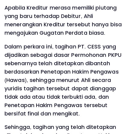
Apabila Kreditur merasa memiliki piutang
yang baru terhadap Debitur, Ahli
menerangkan Kreditur tersebut hanya bisa
mengajukan Gugatan Perdata biasa.
Dalam perkara ini, tagihan PT. CESS yang
dijadikan sebagai dasar Permohonan PKPU
sebenarnya telah ditetapkan dibantah
berdasarkan Penetapan Hakim Pengawas
(Hawas), sehingga menurut Ahli secara
yuridis tagihan tersebut dapat dianggap
tidak ada atau tidak terbukti ada, dan
Penetapan Hakim Pengawas tersebut
bersifat final dan mengikat.
Sehingga, tagihan yang telah ditetapkan