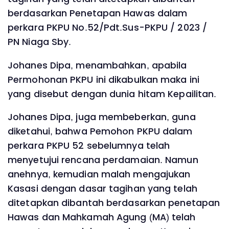
berdasarkan Penetapan Hawas dalam
perkara PKPU No.52/Pdt.Sus-PKPU / 2023 /
PN Niaga Sby.
Johanes Dipa, menambahkan, apabila
Permohonan PKPU ini dikabulkan maka ini
yang disebut dengan dunia hitam Kepailitan.
Johanes Dipa, juga membeberkan, guna
diketahui, bahwa Pemohon PKPU dalam
perkara PKPU 52 sebelumnya telah
menyetujui rencana perdamaian. Namun
anehnya, kemudian malah mengajukan
Kasasi dengan dasar tagihan yang telah
ditetapkan dibantah berdasarkan penetapan
Hawas dan Mahkamah Agung (MA) telah