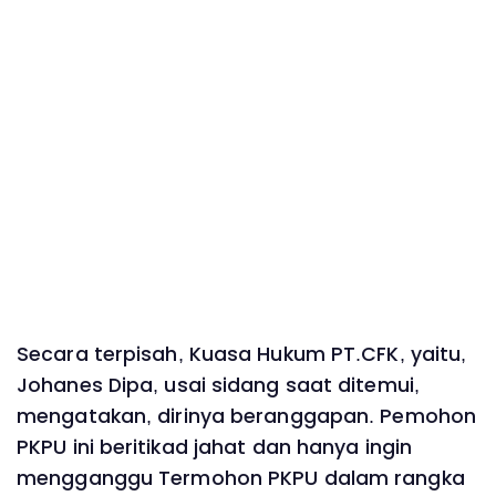
Secara terpisah, Kuasa Hukum PT.CFK, yaitu,
Johanes Dipa, usai sidang saat ditemui,
mengatakan, dirinya beranggapan. Pemohon
PKPU ini beritikad jahat dan hanya ingin
mengganggu Termohon PKPU dalam rangka