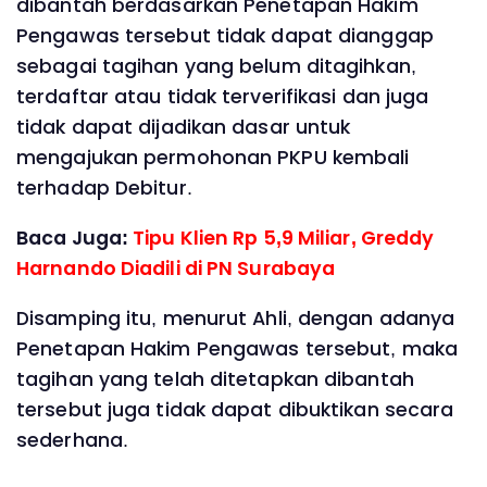
dibantah berdasarkan Penetapan Hakim
Pengawas tersebut tidak dapat dianggap
sebagai tagihan yang belum ditagihkan,
terdaftar atau tidak terverifikasi dan juga
tidak dapat dijadikan dasar untuk
mengajukan permohonan PKPU kembali
terhadap Debitur.
Baca Juga:
Tipu Klien Rp 5,9 Miliar, Greddy
Harnando Diadili di PN Surabaya
Disamping itu, menurut Ahli, dengan adanya
Penetapan Hakim Pengawas tersebut, maka
tagihan yang telah ditetapkan dibantah
tersebut juga tidak dapat dibuktikan secara
sederhana.