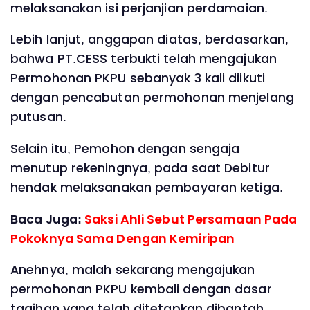
melaksanakan isi perjanjian perdamaian.
Lebih lanjut, anggapan diatas, berdasarkan,
bahwa PT.CESS terbukti telah mengajukan
Permohonan PKPU sebanyak 3 kali diikuti
dengan pencabutan permohonan menjelang
putusan.
Selain itu, Pemohon dengan sengaja
menutup rekeningnya, pada saat Debitur
hendak melaksanakan pembayaran ketiga.
Baca Juga:
Saksi Ahli Sebut Persamaan Pada
Pokoknya Sama Dengan Kemiripan
Anehnya, malah sekarang mengajukan
permohonan PKPU kembali dengan dasar
tagihan yang telah ditetapkan dibantah