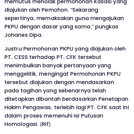
memutus menolak permohonan Kasasi yang
diajukan oleh Pemohon. "Sekarang
sepertinya, memaksakan guna mengajukan
PKPU dengan dasar yang sama," pungkas
Johanes Dipa.
Justru Permohonan PKPU yang diajukan oleh
PT. CESS terhadap PT. CFK tersebut
menimbulkan banyak pertanyaan yang
menggelitik, mengingat Permohonan PKPU
tersebut diajukan dengan mendasarkan
pada tagihan yang sebenarnya telah
ditetapkan dibantah berdasarkan Penetapan
Hakim Pengawas, terlebih lagi PT. CFK saat ini
dalam proses memenuhi isi Putusan
Homologasi. (Rif)