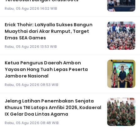
Rabu, 05 Agu 2026 14:02 WIB
Erick Thohir: LaNyalla Sukses Bangun
Muaythai dari Akar Rumput, Target
Emas SEA Games
Rabu, 05 Agu 2026 13:53 WIB
Ketua Pengurus Daerah Ambon
Yayasan Hang Tuah Lepas Peserta
Jambore Nasional
Rabu, 05 Agu 2026 08:53 WIB
Jelang Latihan Penembakan Senjata
Khusus TNI Latops Amfibi 2026, Kodaeral
IX Gelar Doa Lintas Agama
Rabu, 05 Agu 2026 08:48 WIB