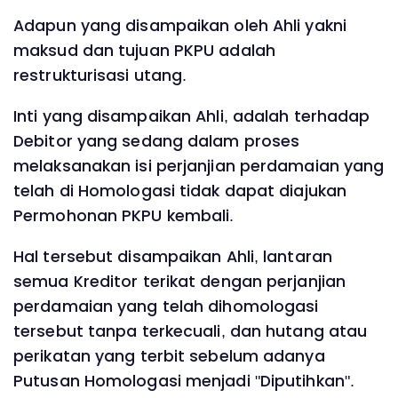
Adapun yang disampaikan oleh Ahli yakni
maksud dan tujuan PKPU adalah
restrukturisasi utang.
Inti yang disampaikan Ahli, adalah terhadap
Debitor yang sedang dalam proses
melaksanakan isi perjanjian perdamaian yang
telah di Homologasi tidak dapat diajukan
Permohonan PKPU kembali.
Hal tersebut disampaikan Ahli, lantaran
semua Kreditor terikat dengan perjanjian
perdamaian yang telah dihomologasi
tersebut tanpa terkecuali, dan hutang atau
perikatan yang terbit sebelum adanya
Putusan Homologasi menjadi "Diputihkan".