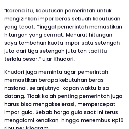
“Karena itu, keputusan pemerintah untuk
mengizinkan impor beras sebuah keputusan
yang tepat. Tinggal pemerintah memastikan
hitungan yang cermat. Menurut hitungan
saya tambahan kuota impor satu setengah
juta dari tiga setengah juta ton tadi itu
terlalu besar," ujar Khudori.
Khudori juga meminta agar pemerintah
memastikan berapa kebutuhan beras
nasional, selanjutnya kapan waktu bisa
datang. Tidak kalah penting pemerintah juga
harus bisa mengakselerasi, mempercepat
impor gula. Sebab harga gula saat ini terus
mengalami kenaikan hingga menembus Rp16
ribu per kilogram.