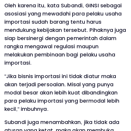
Oleh karena itu, kata Subandi, GINSI sebagai
asosiasi yang mewadahi para pelaku usaha
importasi sudah barang tentu harus
mendukung kebijakan tersebut. Pihaknya juga
siap bersinergi dengan pemerintah dalam
rangka mengawal regulasi maupun
melakukan pembinaan bagi pelaku usaha
importasi.
"Jika bisnis importasi ini tidak diatur maka
akan terjadi persoalan. Misal yang punya
modal besar akan lebih kuat dibandingkan
para pelaku importasi yang bermodal lebih
kecil," imbuhnya.
Subandi juga menambahkan, jika tidak ada
aturan yang ketat, maka akan membuka