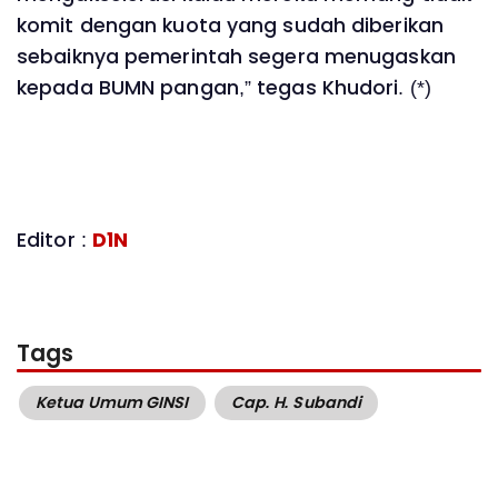
komit dengan kuota yang sudah diberikan
sebaiknya pemerintah segera menugaskan
kepada BUMN pangan,” tegas Khudori. (*)
Editor :
D1N
Tags
Ketua Umum GINSI
Cap. H. Subandi