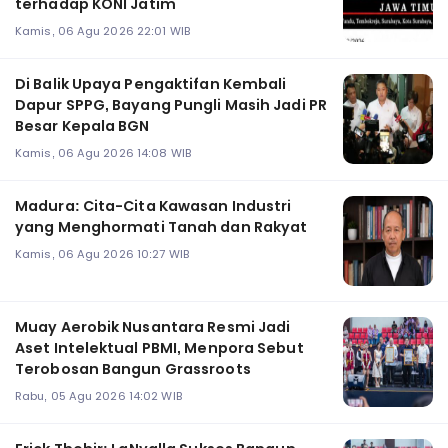
terhadap KONI Jatim
Kamis, 06 Agu 2026 22:01 WIB
Di Balik Upaya Pengaktifan Kembali
Dapur SPPG, Bayang Pungli Masih Jadi PR
Besar Kepala BGN
Kamis, 06 Agu 2026 14:08 WIB
Madura: Cita-Cita Kawasan Industri
yang Menghormati Tanah dan Rakyat
Kamis, 06 Agu 2026 10:27 WIB
Muay Aerobik Nusantara Resmi Jadi
Aset Intelektual PBMI, Menpora Sebut
Terobosan Bangun Grassroots
Rabu, 05 Agu 2026 14:02 WIB