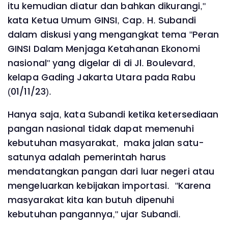
itu kemudian diatur dan bahkan dikurangi,"
kata Ketua Umum GINSI, Cap. H. Subandi
dalam diskusi yang mengangkat tema "Peran
GINSI Dalam Menjaga Ketahanan Ekonomi
nasional" yang digelar di di Jl. Boulevard,
kelapa Gading Jakarta Utara pada Rabu
(01/11/23).
Hanya saja, kata Subandi ketika ketersediaan
pangan nasional tidak dapat memenuhi
kebutuhan masyarakat, maka jalan satu-
satunya adalah pemerintah harus
mendatangkan pangan dari luar negeri atau
mengeluarkan kebijakan importasi. "Karena
masyarakat kita kan butuh dipenuhi
kebutuhan pangannya," ujar Subandi.