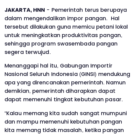
JAKARTA, HNN
- Pemerintah terus berupaya
dalam mengendalikan impor pangan. Hal
tersebut dilakukan guna memicu petani lokal
untuk meningkatkan produktivitas pangan,
sehingga program swasembada pangan
segera terwujud.
Menanggapi hal itu, Gabungan Importir
Nasional Seluruh Indonesia (GINSI) mendukung
apa yang direncanakan pemerintah. Namun
demikian, pemerintah diharapkan dapat
dapat memenuhi tingkat kebutuhan pasar.
"Kalau memang kita sudah sangat mumpuni
dan mampu memenuhi kebutuhan pangan
kita memang tidak masalah, ketika pangan