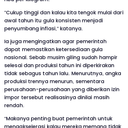
"Cukup tinggi dan kalau kita tengok mulai dari
awal tahun itu gula konsisten menjadi
penyumbang inflasi," katanya.
Ia juga mengingatkan agar pemerintah
dapat memastikan ketersediaan gula
nasional. Sebab musim giling sudah hampir
selesai dan produksi tahun ini diperkirakan
tidak sebagus tahun lalu. Menurutnya, angka
produksi trennya menurun, sementara
perusahaan-perusahaan yang diberikan izin
impor tersebut realisasinya dinilai masih
rendah.
“Makanya penting buat pemerintah untuk
mengakselerasi kalau mereka memang tidak