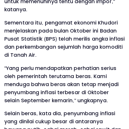
untuk memenuhinya tentu dengan impor,"
katanya.
Sementara itu, pengamat ekonomi Khudori
menjelaskan pada bulan Oktober ini Badan
Pusat Statistik (BPS) telah merilis angka inflasi
dan perkembangan sejumlah harga komoditi
di Tanah Air.
"Yang perlu mendapatkan perhatian serius
oleh pemerintah terutama beras. Kami
menduga bahwa beras akan tetap menjadi
penyumbang inflasi terbesar di Oktober
selain September kemarin," ungkapnya.
Selain beras, kata dia, penyumbang inflasi
yang dinilai cukup besar di antaranya