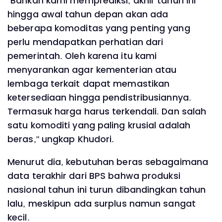
"Bahkan kami memprediksi, akhir tahun ini
hingga awal tahun depan akan ada
beberapa komoditas yang penting yang
perlu mendapatkan perhatian dari
pemerintah. Oleh karena itu kami
menyarankan agar kementerian atau
lembaga terkait dapat memastikan
ketersediaan hingga pendistribusiannya.
Termasuk harga harus terkendali. Dan salah
satu komoditi yang paling krusial adalah
beras," ungkap Khudori.
Menurut dia, kebutuhan beras sebagaimana
data terakhir dari BPS bahwa produksi
nasional tahun ini turun dibandingkan tahun
lalu, meskipun ada surplus namun sangat
kecil.