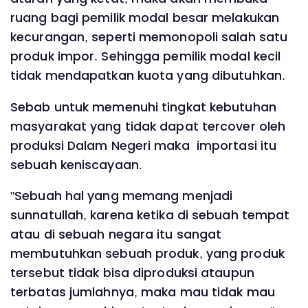
ruang bagi pemilik modal besar melakukan
kecurangan, seperti memonopoli salah satu
produk impor. Sehingga pemilik modal kecil
tidak mendapatkan kuota yang dibutuhkan.
Sebab untuk memenuhi tingkat kebutuhan
masyarakat yang tidak dapat tercover oleh
produksi Dalam Negeri maka importasi itu
sebuah keniscayaan.
"Sebuah hal yang memang menjadi
sunnatullah, karena ketika di sebuah tempat
atau di sebuah negara itu sangat
membutuhkan sebuah produk, yang produk
tersebut tidak bisa diproduksi ataupun
terbatas jumlahnya, maka mau tidak mau