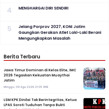
4
MENGHARGAI DIRI SENDIRI
5
Jelang Porprov 2027, KONI Jatim
Gaungkan Gerakan Atlet Laki-Laki Berani
Mengungkapkan Masalah
Berita Terbaru
Jawa Timur Dominan di Kelas Elite, IMC
2026 Tegaskan Kekuatan Muaythai
Jatim
Minggu, 09 Agu 2026 21:05 WIB
LSM KPK Dinilai Tak Berintegritas, Ketua
LPAS Soroti Tuduhan Tanpa Bukti