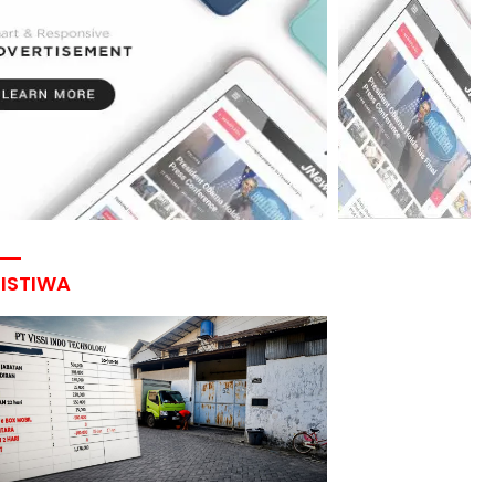
RISTIWA