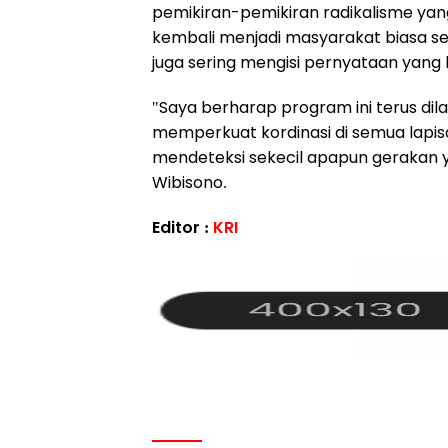
pemikiran-pemikiran radikalisme yan
kembali menjadi masyarakat biasa se
juga sering mengisi pernyataan yang kr
"Saya berharap program ini terus dil
memperkuat kordinasi di semua lapis
mendeteksi sekecil apapun gerakan y
Wibisono.
Editor :
KRI