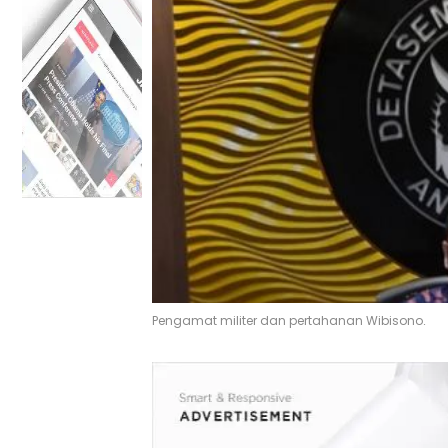
Pengamat militer dan pertahanan Wibisono.